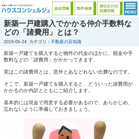
新築一戸建購入でかかる仲介手数料な
どの「諸費用」とは？
2019-05-24
カテゴリ：
不動産の豆知識
新築一戸建てを購入すると物件の代金のほかに、税金や手
数料などの「諸費用」がかかってきます。
実はこの諸費用とは、意外とあなどれない出費なのです。
そこで、新築一戸建てを購入すると、どういった諸費用が
かかるのか内訳とともにご紹介します。
基本的には現金で用意する必要があるので、あらかじめ、
忘れないように準備しておきましょう。