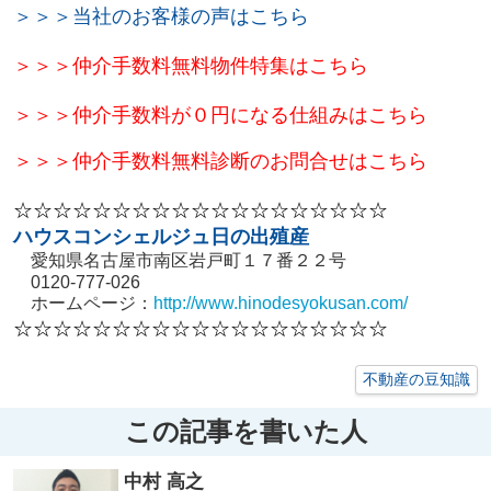
＞＞＞当社のお客様の声はこちら
＞＞＞
仲介手数料無料物件特集はこちら
＞＞＞仲介手数料が０円になる仕組みはこちら
＞＞＞仲介手数料無料診断のお問合せはこちら
☆☆☆☆☆☆☆☆☆☆☆☆☆☆☆☆☆☆☆
ハウスコンシェルジュ日の出殖産
愛知県名古屋市南区岩戸町１７番２２号
0120-777-026
ホームページ：
http://www.hinodesyokusan.com/
☆☆☆☆☆☆☆☆☆☆☆☆☆☆☆☆☆☆☆
不動産の豆知識
この記事を書いた人
中村 高之