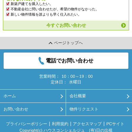
新築戸建てを購入したい。
不動産会社に問い合わせたが、希望の物件がなかった。
新しい物件情報を誰よりも早く仕入れたい。
今すぐお問い合わせ
ページトップへ
電話でお問い合わせ
営業時間：
10：00～19：00
定休日：
水曜日
ホーム
会社概要
お問い合わせ
物件リクエスト
プライバシーポリシー
利用規約
アクセスマップ
PCサイト
Copyright(c) ハウスコンシェルジュ (有)日の出殖