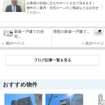
お客様の目線に立ちサポートさせて頂きます！
物件のご案内・住宅ローンのご相談などはお任せ
ください。
新築一戸建ての住
理想の新築一戸建て...
宅...
＜ 前のページ
＞次のページ
ブログ記事一覧を見る
おすすめ物件