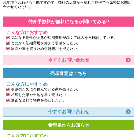
現地待ち合わせも可能ですので、弊社の店舗から離れた物件でも気軽にお問い
合わせください。
仲介手数料が無料になるか聞いてみる!!
こんな方におすすめ
気になる物件があるが初期費用が高くて購入を再検討している。
とにかく初期費用を抑えて引越をしたい。
家具や車を買うため引越費用を抑えたい。
今すぐお問い合わせ
売却査定はこちら
こんな方におすすめ
引越のために今住んでいる家を売りたい。
相続した家や土地を早く売りたい。
適正な金額で物件を売却したい。
今すぐお問い合わせ
希望条件をお知らせ
こんな方におすすめ