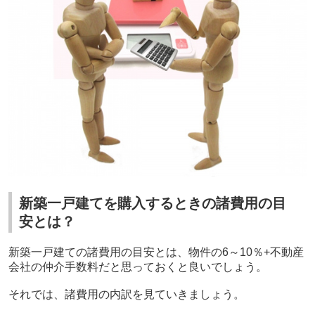
新築一戸建てを購入するときの諸費用の目
安とは？
新築一戸建ての諸費用の目安とは、物件の
6
～
10
％
+
不動産
会社の仲介手数料だと思っておくと良いでしょう。
それでは、諸費用の内訳を見ていきましょう。