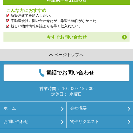
こんな方におすすめ
新築戸建てを購入したい。
不動産会社に問い合わせたが、希望の物件がなかった。
新しい物件情報を誰よりも早く仕入れたい。
今すぐお問い合わせ
ページトップへ
電話でお問い合わせ
営業時間：
10：00～19：00
定休日：
水曜日
ホーム
会社概要
お問い合わせ
物件リクエスト