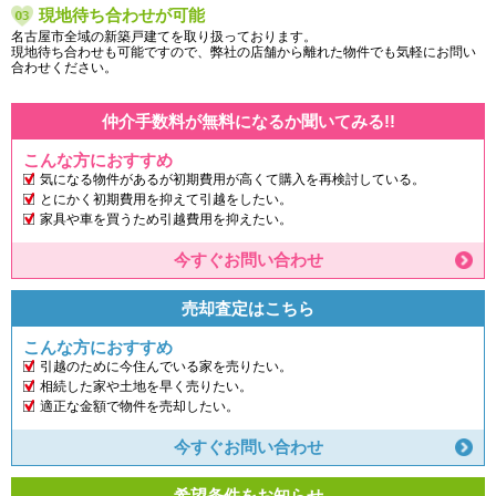
現地待ち合わせが可能
名古屋市全域の新築戸建てを取り扱っております。
現地待ち合わせも可能ですので、弊社の店舗から離れた物件でも気軽にお問い
合わせください。
仲介手数料が無料になるか聞いてみる!!
こんな方におすすめ
気になる物件があるが初期費用が高くて購入を再検討している。
とにかく初期費用を抑えて引越をしたい。
家具や車を買うため引越費用を抑えたい。
今すぐお問い合わせ
売却査定はこちら
こんな方におすすめ
引越のために今住んでいる家を売りたい。
相続した家や土地を早く売りたい。
適正な金額で物件を売却したい。
今すぐお問い合わせ
希望条件をお知らせ