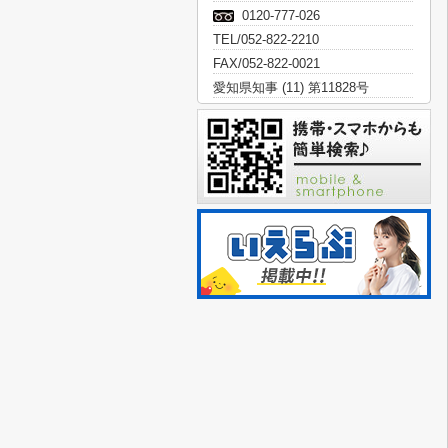
0120-777-026
TEL/052-822-2210
FAX/052-822-0021
愛知県知事 (11) 第11828号