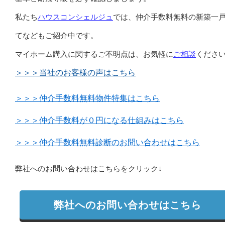
私たち
ハウスコンシェルジュ
では、仲介手数料無料の新築一
てなどもご紹介中です。
マイホーム購入に関するご不明点は、お気軽に
ご相談
くださ
＞＞＞当社のお客様の声はこちら
＞＞＞仲介手数料無料物件特集はこちら
＞＞＞仲介手数料が０円になる仕組みはこちら
＞＞＞仲介手数料無料診断のお問い合わせはこちら
弊社へのお問い合わせはこちらをクリック↓
弊社へのお問い合わせはこちら