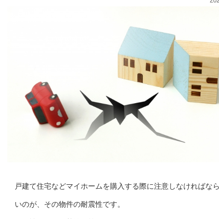
20
戸建て住宅などマイホームを購入する際に注意しなければな
いのが、その物件の耐震性です。