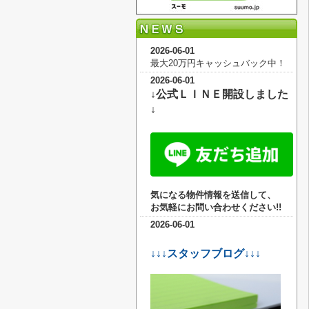
2026-06-01
最大20万円キャッシュバック中！
2026-06-01
↓公式ＬＩＮＥ開設しました
↓
気になる物件情報を送信して、
お気軽に
お問い合わせください!!
2026-06-01
↓↓↓スタッフブログ↓↓↓