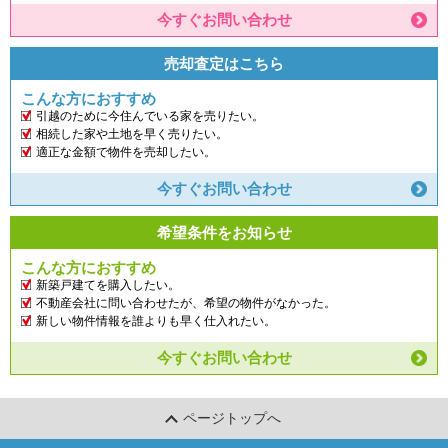
今すぐお問い合わせ
売却査定はこちら
こんな方におすすめ
引越のために今住んでいる家を売りたい。
相続した家や土地を早く売りたい。
適正な金額で物件を売却したい。
今すぐお問い合わせ
希望条件をお知らせ
こんな方におすすめ
新築戸建てを購入したい。
不動産会社に問い合わせたが、希望の物件がなかった。
新しい物件情報を誰よりも早く仕入れたい。
今すぐお問い合わせ
ページトップへ