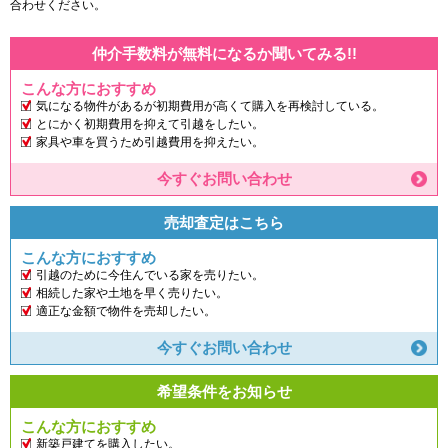
合わせください。
仲介手数料が無料になるか聞いてみる!!
こんな方におすすめ
気になる物件があるが初期費用が高くて購入を再検討している。
とにかく初期費用を抑えて引越をしたい。
家具や車を買うため引越費用を抑えたい。
今すぐお問い合わせ
売却査定はこちら
こんな方におすすめ
引越のために今住んでいる家を売りたい。
相続した家や土地を早く売りたい。
適正な金額で物件を売却したい。
今すぐお問い合わせ
希望条件をお知らせ
こんな方におすすめ
新築戸建てを購入したい。