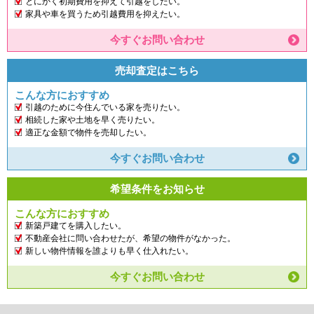
とにかく初期費用を抑えて引越をしたい。
家具や車を買うため引越費用を抑えたい。
今すぐお問い合わせ
売却査定はこちら
こんな方におすすめ
引越のために今住んでいる家を売りたい。
相続した家や土地を早く売りたい。
適正な金額で物件を売却したい。
今すぐお問い合わせ
希望条件をお知らせ
こんな方におすすめ
新築戸建てを購入したい。
不動産会社に問い合わせたが、希望の物件がなかった。
新しい物件情報を誰よりも早く仕入れたい。
今すぐお問い合わせ