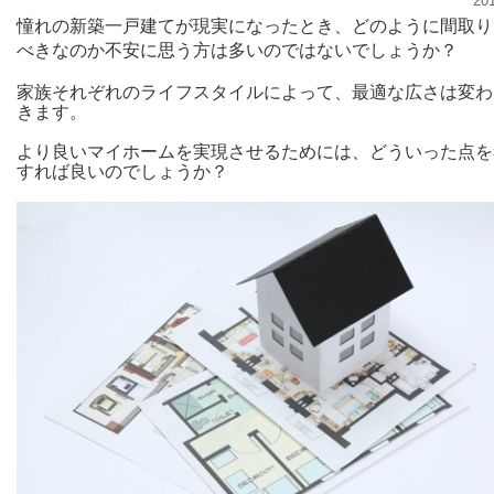
20
憧れの新築一戸建てが現実になったとき、どのように間取り
べきなのか不安に思う方は多いのではないでしょうか？
家族それぞれのライフスタイルによって、最適な広さは変わ
きます。
より良いマイホームを実現させるためには、どういった点を
すれば良いのでしょうか？