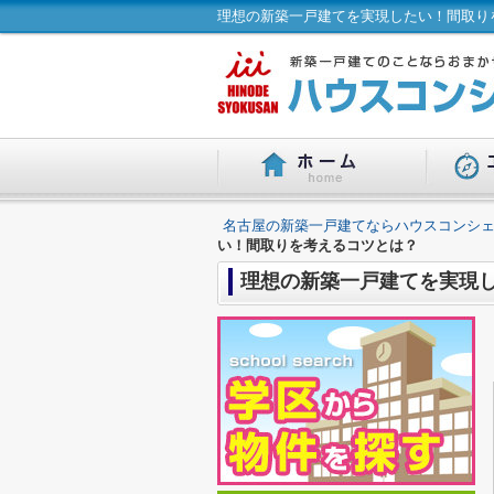
理想の新築一戸建てを実現したい！間取り
名古屋の新築一戸建てならハウスコンシェ
い！間取りを考えるコツとは？
理想の新築一戸建てを実現