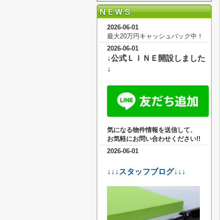
2026-06-01
最大20万円キャッシュバック中！
2026-06-01
↓公式ＬＩＮＥ開設しました
↓
気になる物件情報を送信して、
お気軽に
お問い合わせください!!
2026-06-01
↓↓↓スタッフブログ↓↓↓