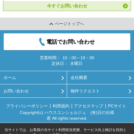
今すぐお問い合わせ
ページトップへ
電話でお問い合わせ
営業時間：
10：00～19：00
定休日：
水曜日
ホーム
会社概要
お問い合わせ
物件リクエスト
プライバシーポリシー
利用規約
アクセスマップ
PCサイト
Copyright(c) ハウスコンシェルジュ (有)日の出殖
産 All rights reserved.
当サイトでは、お客様の当サイト利用状況把握、サービス向上検討を目的と