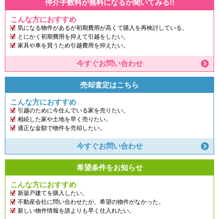
仲介手数料が無料になるか聞いてみる!!
こんな方におすすめ
気になる物件があるが初期費用が高くて購入を再検討している。
とにかく初期費用を抑えて引越をしたい。
家具や車を買うため引越費用を抑えたい。
今すぐお問い合わせ
売却査定はこちら
こんな方におすすめ
引越のために今住んでいる家を売りたい。
相続した家や土地を早く売りたい。
適正な金額で物件を売却したい。
今すぐお問い合わせ
希望条件をお知らせ
こんな方におすすめ
新築戸建てを購入したい。
不動産会社に問い合わせたが、希望の物件がなかった。
新しい物件情報を誰よりも早く仕入れたい。