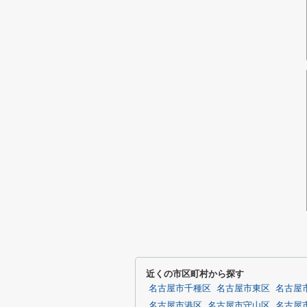
近くの市区町村から探す
名古屋市千種区
名古屋市東区
名古屋
名古屋市港区
名古屋市守山区
名古屋