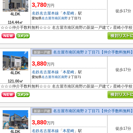
3,780
万円
徒歩17分
名鉄名古屋本線
「
本星崎
」駅
4LDK
愛知県
名古屋市南区
南野
２丁目71
114.44㎡
☆☆☆仲介手数料無料☆☆☆ 名古屋市南区南野の新築一戸建て♪ 星崎小学
名古屋市南区南野２丁目71【仲介手数料無料
新築一戸建
3,880
万円
徒歩17分
名鉄名古屋本線
「
本星崎
」駅
4LDK
愛知県
名古屋市南区
南野
２丁目71
121.00㎡
☆☆☆仲介手数料無料☆☆☆ 名古屋市南区南野の新築一戸建て♪ 星崎小学
名古屋市南区南野２丁目71【仲介手数料無料
新築一戸建
3,880
万円
徒歩17分
名鉄名古屋本線
「
本星崎
」駅
4LDK