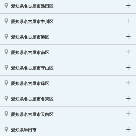
愛知県名古屋市熱田区
愛知県名古屋市中川区
愛知県名古屋市港区
愛知県名古屋市南区
愛知県名古屋市守山区
愛知県名古屋市緑区
愛知県名古屋市名東区
愛知県名古屋市天白区
愛知県半田市