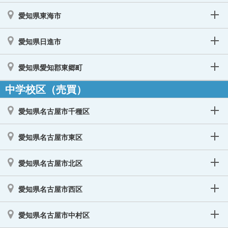
愛知県東海市
愛知県日進市
愛知県愛知郡東郷町
中学校区（売買）
愛知県名古屋市千種区
愛知県名古屋市東区
愛知県名古屋市北区
愛知県名古屋市西区
愛知県名古屋市中村区