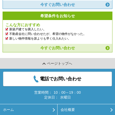
今すぐお問い合わせ
希望条件をお知らせ
こんな方におすすめ
新築戸建てを購入したい。
不動産会社に問い合わせたが、希望の物件がなかった。
新しい物件情報を誰よりも早く仕入れたい。
今すぐお問い合わせ
ページトップへ
電話でお問い合わせ
営業時間：
10：00～19：00
定休日：
水曜日
ホーム
会社概要