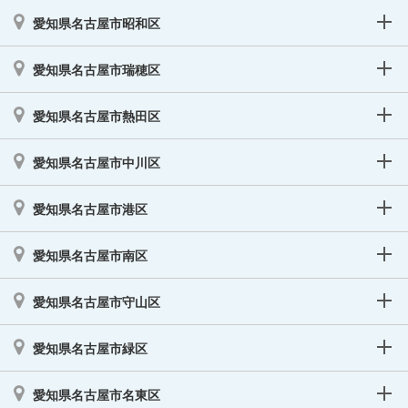
愛知県名古屋市昭和区
愛知県名古屋市瑞穂区
愛知県名古屋市熱田区
愛知県名古屋市中川区
愛知県名古屋市港区
愛知県名古屋市南区
愛知県名古屋市守山区
愛知県名古屋市緑区
愛知県名古屋市名東区