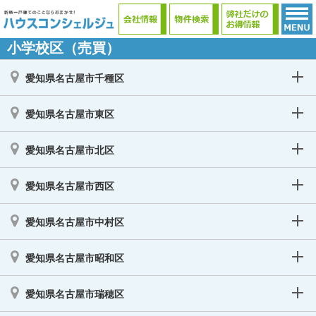
小学校区（売買）
愛知県名古屋市千種区
愛知県名古屋市東区
愛知県名古屋市北区
愛知県名古屋市西区
愛知県名古屋市中村区
愛知県名古屋市昭和区
愛知県名古屋市瑞穂区