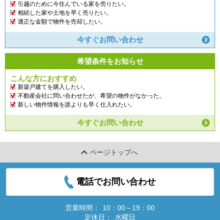
引越のために今住んでいる家を売りたい。
相続した家や土地を早く売りたい。
適正な金額で物件を売却したい。
今すぐお問い合わせ
希望条件をお知らせ
こんな方におすすめ
新築戸建てを購入したい。
不動産会社に問い合わせたが、希望の物件がなかった。
新しい物件情報を誰よりも早く仕入れたい。
今すぐお問い合わせ
ページトップへ
電話でお問い合わせ
営業時間：
10：00～19：00
定休日：
水曜日