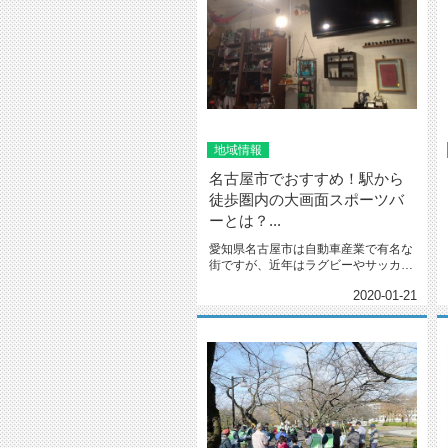
地域情報
名古屋市でおすすめ！駅から
徒歩圏内の大画面スポーツバ
ーとは？...
愛知県名古屋市は自動車産業で有名な
街ですが、近年はラグビーやサッカー
の活躍もあってスポーツの街として...
2020-01-21