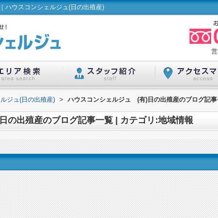
報｜ハウスコンシェルジュ(日の出殖産)
営
ルジュ(日の出殖産)
>
ハウスコンシェルジュ (有)日の出殖産のブログ記事一
日の出殖産のブログ記事一覧 | カテゴリ:地域情報