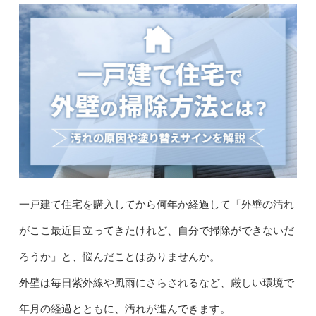
一戸建て住宅を購入してから何年か経過して「外壁の汚れ
がここ最近目立ってきたけれど、自分で掃除ができないだ
ろうか」と、悩んだことはありませんか。
外壁は毎日紫外線や風雨にさらされるなど、厳しい環境で
年月の経過とともに、汚れが進んできます。