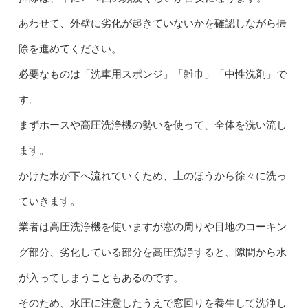
あわせて、外壁に劣化が起きていないかを確認しながら掃
除を進めてください。
必要なものは「洗車用スポンジ」「雑巾」「中性洗剤」で
す。
まずホースや高圧洗浄機の勢いを使って、全体を洗い流し
ます。
かけた水が下へ流れていくため、上のほうから徐々に洗っ
ていきます。
業者は高圧洗浄機を使いますが窓の周りや目地のコーキン
グ部分、劣化している部分を高圧洗浄すると、隙間から水
が入ってしまうこともあるのです。
そのため、水圧に注意したうえで窓回りを養生して洗浄し