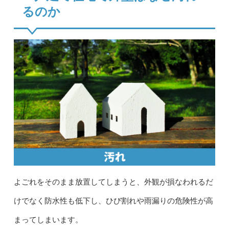
るのか
よごれをそのまま放置してしまうと、外観が損なわれるだ
けでなく防水性も低下し、ひび割れや雨漏りの危険性が高
まってしまいます。