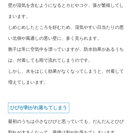
壁が湿気を含むようになるとカビやコケ、藻が繁殖してし
まいます。
じめじめしたところを好むため、湿気やすい日当たりの悪
い北側や風通しの悪い壁に、多く見られます。
胞子は常に空気中を漂っていますが、防水効果があるうち
は、付着しても雨で流れてしまうのです。
しかし、水をはじく効果がなくなってしまうと、付着して
増えてしまいます。
ひびが剥がれ落ちてしまう
最初のうちは小さなひびと思っていても、だんだんとひび
割れが大きくなって、最後は剥がれ落ちてしまいます。