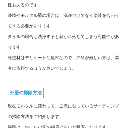
性もあるのです。
漆喰やモルタル壁の場合は、洗浄だけでなく塗装を合わせ
てする必要があります。
タイルの場合も洗浄すると剥がれ落ちてしまう可能性があ
ります。
外壁材はデリケートな建材なので、掃除が難しい方は、業
者に依頼するほうが良いでしょう。
外壁の掃除方法
現在モルタルに変わって、主流になっているサイディング
の掃除方法をご紹介します。
掃除は、年に1～2回の頻度ぐらいが目安になります。