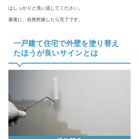
はしっかりと洗い流してください。
最後に、自然乾燥したら完了です。
一戸建て住宅で外壁を塗り替え
たほうが良いサインとは