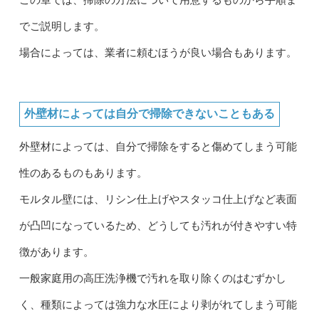
この章では、掃除の方法について用意するものから手順ま
でご説明します。
場合によっては、業者に頼むほうが良い場合もあります。
外壁材によっては自分で掃除できないこともある
外壁材によっては、自分で掃除をすると傷めてしまう可能
性のあるものもあります。
モルタル壁には、リシン仕上げやスタッコ仕上げなど表面
が凸凹になっているため、どうしても汚れが付きやすい特
徴があります。
一般家庭用の高圧洗浄機で汚れを取り除くのはむずかし
く、種類によっては強力な水圧により剥がれてしまう可能