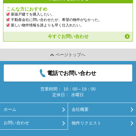
こんな方におすすめ
新築戸建てを購入したい。
不動産会社に問い合わせたが、希望の物件がなかった。
新しい物件情報を誰よりも早く仕入れたい。
今すぐお問い合わせ
ページトップへ
電話でお問い合わせ
営業時間：
10：00～19：00
定休日：
水曜日
ホーム
会社概要
お問い合わせ
物件リクエスト