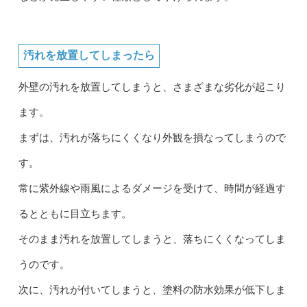
汚れを放置してしまったら
外壁の汚れを放置してしまうと、さまざまな劣化が起こり
ます。
まずは、汚れが落ちにくくなり外観を損なってしまうので
す。
常に紫外線や雨風によるダメージを受けて、時間が経過す
るとともに目立ちます。
そのまま汚れを放置してしまうと、落ちにくくなってしま
うのです。
次に、汚れが付いてしまうと、塗料の防水効果が低下しま