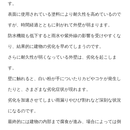
す。
表面に使用されている塗料により耐久性を高めているので
すが、時間経過とともに剥がれて外壁が弱まります。
防水機能も低下すると雨水や紫外線の影響を受けやすくな
り、結果的に建物の劣化を早めてしまうのです。
さらに耐久性が弱くなっている外壁は、劣化を起こしま
す。
壁に触れると、白い粉が手についたりカビやコケが発生し
たりと、さまざまな劣化症状が現れます。
劣化を加速させてしまい雨漏りやひび割れなど深刻な状況
になるのです。
最終的には建物の内部まで腐食が進み、場合によっては倒