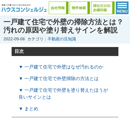
一戸建て住宅で外壁の掃除方法とは？
汚れの原因や塗り替えサインを解説
2022-09-06
カテゴリ：
不動産の豆知識
目次
▼ 一戸建て住宅で外壁はなぜ汚れるのか
▼ 一戸建て住宅で外壁掃除の方法とは
▼ 一戸建て住宅で外壁を塗り替えたほうが
良いサインとは
▼ まとめ