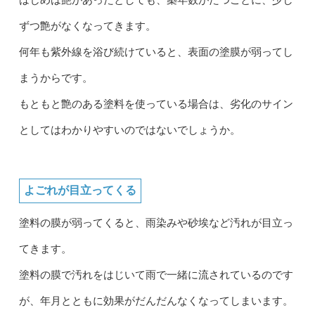
はじめは艶があったとしても、築年数がたつごとに、少し
ずつ艶がなくなってきます。
何年も紫外線を浴び続けていると、表面の塗膜が弱ってし
まうからです。
もともと艶のある塗料を使っている場合は、劣化のサイン
としてはわかりやすいのではないでしょうか。
よごれが目立ってくる
塗料の膜が弱ってくると、雨染みや砂埃など汚れが目立っ
てきます。
塗料の膜で汚れをはじいて雨で一緒に流されているのです
が、年月とともに効果がだんだんなくなってしまいます。