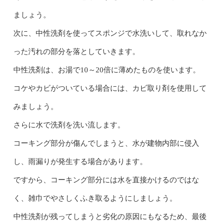
ましょう。
次に、中性洗剤を使ってスポンジで水洗いして、取れなか
った汚れの部分を落としていきます。
中性洗剤は、お湯で10～20倍に薄めたものを使います。
コケやカビがついている場合には、カビ取り剤を使用して
みましょう。
さらに水で洗剤を洗い流します。
コーキング部分が傷んでしまうと、水が建物内部に侵入
し、雨漏りが発生する場合があります。
ですから、コーキング部分には水を直接かけるのではな
く、雑巾でやさしくふき取るようにしましょう。
中性洗剤が残ってしまうと劣化の原因にもなるため、最後