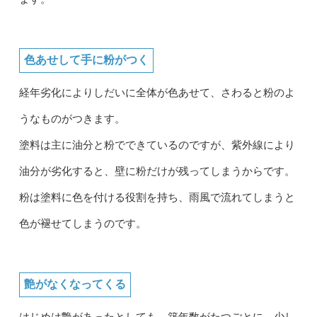
色あせして手に粉がつく
経年劣化によりしだいに全体が色あせて、さわると粉のよ
うなものがつきます。
塗料は主に油分と粉でできているのですが、紫外線により
油分が劣化すると、壁に粉だけが残ってしまうからです。
粉は塗料に色を付ける役割を持ち、雨風で流れてしまうと
色が褪せてしまうのです。
艶がなくなってくる