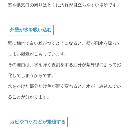
窓や換気口の周りはとくに汚れが目立ちやすい場所です。
外壁が水を吸い込む
壁に触れて白い粉がつくようになると、壁が雨水を吸って
しまい湿気がこもっています。
その理由は、水を弾く役割をする油分が紫外線によって劣
化してしまうからです。
水をかけた部分だけ色が濃く変わると、水がしみ込んでい
ることが分かります。
カビやコケなどが繁殖する