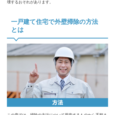
壊するおそれがあります。
一戸建て住宅で外壁掃除の方法
とは