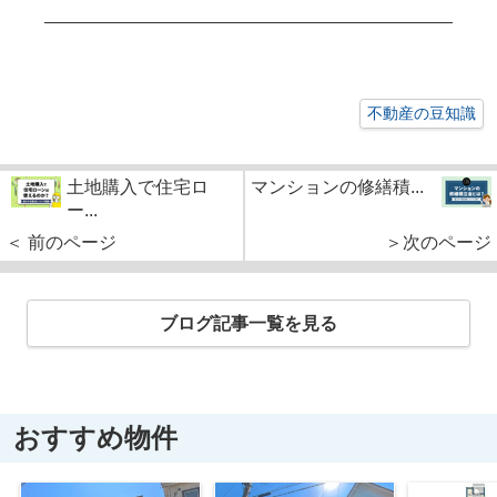
不動産の豆知識
土地購入で住宅ロ
マンションの修繕積...
ー...
＜ 前のページ
＞次のページ
ブログ記事一覧を見る
おすすめ物件