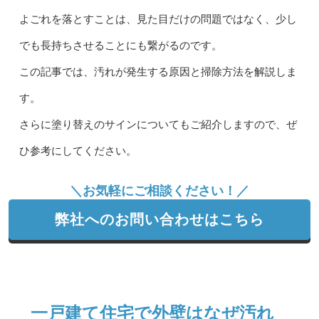
よごれを落とすことは、見た目だけの問題ではなく、少し
でも長持ちさせることにも繋がるのです。
この記事では、汚れが発生する原因と掃除方法を解説しま
す。
さらに塗り替えのサインについてもご紹介しますので、ぜ
ひ参考にしてください。
＼お気軽にご相談ください！／
弊社へのお問い合わせはこちら
一戸建て住宅で外壁はなぜ汚れ