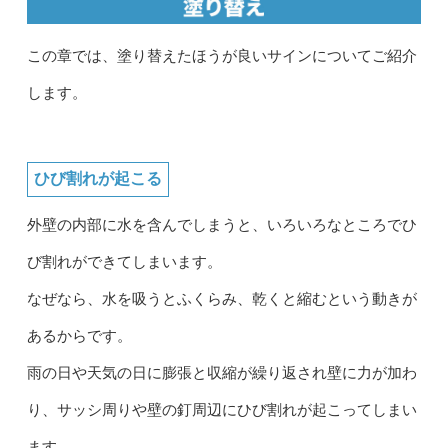
この章では、塗り替えたほうが良いサインについてご紹介
します。
ひび割れが起こる
外壁の内部に水を含んでしまうと、いろいろなところでひ
び割れができてしまいます。
なぜなら、水を吸うとふくらみ、乾くと縮むという動きが
あるからです。
雨の日や天気の日に膨張と収縮が繰り返され壁に力が加わ
り、サッシ周りや壁の釘周辺にひび割れが起こってしまい
ます。