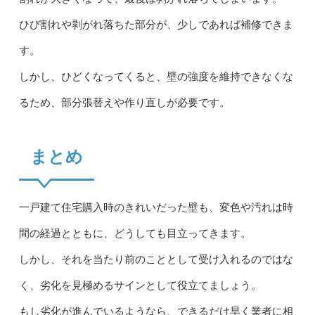
ひび割れや剥がれ落ちた部分が、少しであれば補修できま
す。
しかし、ひどくなってくると、壁の強度を維持できなくな
るため、部分張替えや作り直しが必要です。
まとめ
一戸建て住宅購入時のきれいだった壁も、変色や汚れは時
間の経過とともに、どうしても目立ってきます。
しかし、それを当たり前のこととして受け入れるのではな
く、劣化を見極めるサインとして役立てましょう。
もし劣化が進んでいるようなら、できるだけ早く業者に相