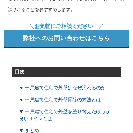
談されることをおすすめします。
＼お気軽にご相談ください！／
弊社へのお問い合わせはこちら
目次
▼ 一戸建て住宅で外壁はなぜ汚れるのか
▼ 一戸建て住宅で外壁掃除の方法とは
▼ 一戸建て住宅で外壁を塗り替えたほうが
良いサインとは
▼ まとめ