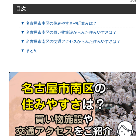
20
目次
▼ 名古屋市南区の住みやすさや町並みは？
▼ 名古屋市南区の買い物施設からみた住みやすさは？
▼ 名古屋市南区の交通アクセスからみた住みやすさは？
▼ まとめ