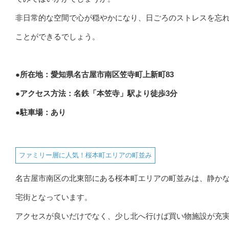
非日常的な空間で心が穏やかになり、日ごろのストレスを忘
ことができるでしょう。
●所在地：愛知県名古屋市南区笠寺町上新町83
●アクセス方法：名鉄「本笠寺」駅より徒歩3分
●駐車場：あり
ファミリー層に人気！桜本町エリアの町並み
名古屋市南区の北東部にある桜本町エリアの町並みは、静か
宅街となっています。
アクセスが良いだけでなく、少し北へ行けば買い物施設が充