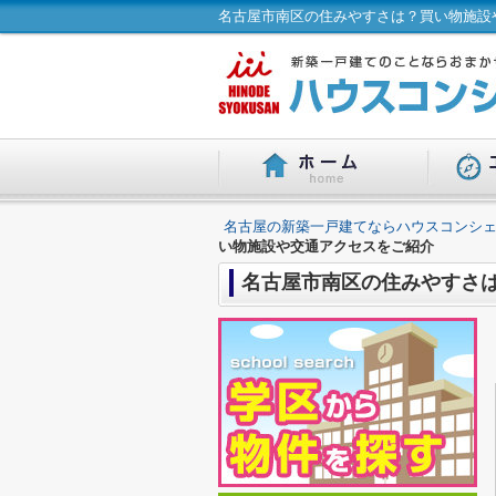
名古屋市南区の住みやすさは？買い物施設
名古屋の新築一戸建てならハウスコンシェ
い物施設や交通アクセスをご紹介
名古屋市南区の住みやすさ