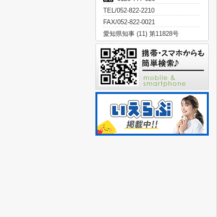
TEL/052-822-2210
FAX/052-822-0021
愛知県知事 (11) 第11828号