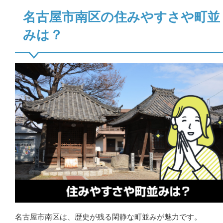
名古屋市南区の住みやすさや町並
みは？
名古屋市南区は、歴史が残る閑静な町並みが魅力です。