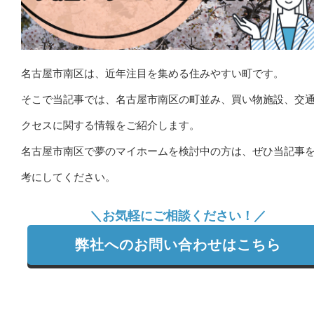
名古屋市南区は、近年注目を集める住みやすい町です。
そこで当記事では、名古屋市南区の町並み、買い物施設、交
クセスに関する情報をご紹介します。
名古屋市南区で夢のマイホームを検討中の方は、ぜひ当記事
考にしてください。
＼お気軽にご相談ください！／
弊社へのお問い合わせはこちら