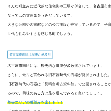
そんな町並みに近代的な住宅街や工場が併合して、名古屋市
ならではの雰囲気をうみだしています。
大きな公園や図書館などの公共施設が充実しているので、子
世代も住みやすさを感じる町でしょう。
名古屋市南区は歴史が残る町
名古屋市南区には、歴史的な遺跡が多数残されています。
さらに、最古と言われる旧石器時代の石器が発掘されました
旧石器時代の石器は「見晴台考古資料館」で公開されること
るので、興味のある方は足を運んでみると良いでしょう。
笠寺エリアの町並みを楽しもう！