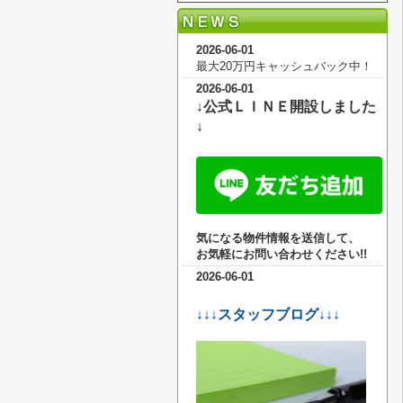
2026-06-01
最大20万円キャッシュバック中！
2026-06-01
↓公式ＬＩＮＥ開設しました
↓
気になる物件情報を送信して、
お気軽に
お問い合わせください!!
2026-06-01
↓↓↓スタッフブログ↓↓↓