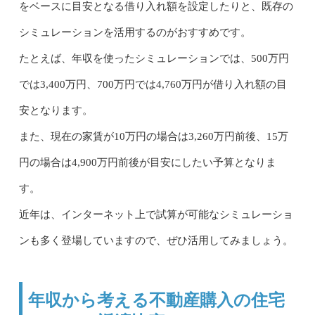
をベースに目安となる借り入れ額を設定したりと、既存の
シミュレーションを活用するのがおすすめです。
たとえば、年収を使ったシミュレーションでは、500万円
では3,400万円、700万円では4,760万円が借り入れ額の目
安となります。
また、現在の家賃が10万円の場合は3,260万円前後、15万
円の場合は4,900万円前後が目安にしたい予算となりま
す。
近年は、インターネット上で試算が可能なシミュレーショ
ンも多く登場していますので、ぜひ活用してみましょう。
年収から考える不動産購入の住宅