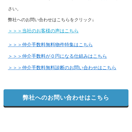
さい。
弊社へのお問い合わせはこちらをクリック↓
＞＞＞当社のお客様の声はこちら
＞＞＞仲介手数料無料物件特集はこちら
＞＞＞仲介手数料が０円になる仕組みはこちら
＞＞＞仲介手数料無料診断のお問い合わせはこちら
弊社へのお問い合わせはこちら