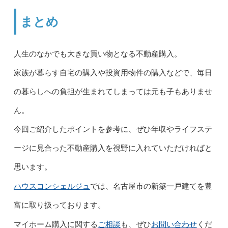
まとめ
人生のなかでも大きな買い物となる不動産購入。
家族が暮らす自宅の購入や投資用物件の購入などで、毎日
の暮らしへの負担が生まれてしまっては元も子もありませ
ん。
今回ご紹介したポイントを参考に、ぜひ年収やライフステ
ージに見合った不動産購入を視野に入れていただければと
思います。
ハウスコンシェルジュ
では、名古屋市の新築一戸建てを豊
富に取り扱っております。
ご相談
お問い合わせ
マイホーム購入に関する
も、ぜひ
くだ