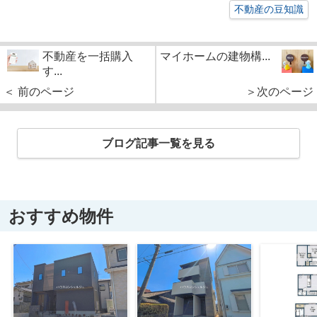
不動産の豆知識
不動産を一括購入
マイホームの建物構...
す...
＜ 前のページ
＞次のページ
ブログ記事一覧を見る
おすすめ物件