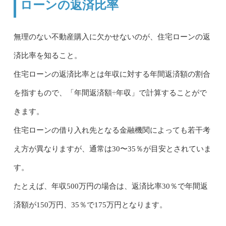
ローンの返済比率
無理のない不動産購入に欠かせないのが、住宅ローンの返
済比率を知ること。
住宅ローンの返済比率とは年収に対する年間返済額の割合
を指すもので、「年間返済額÷年収」で計算することがで
きます。
住宅ローンの借り入れ先となる金融機関によっても若干考
え方が異なりますが、通常は30〜35％が目安とされていま
す。
たとえば、年収500万円の場合は、返済比率30％で年間返
済額が150万円、35％で175万円となります。