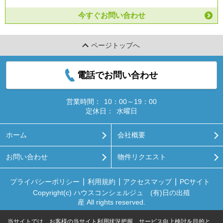
今すぐお問い合わせ
ページトップへ
電話でお問い合わせ
営業時間：
10：00～19：00
定休日：
水曜日
ホーム
会社概要
お問い合わせ
物件リクエスト
プライバシーポリシー
利用規約
アクセスマップ
PCサイト
Copyright(c) ハウスコンシェルジュ (有)日の出殖
産 All rights reserved.
当サイトでは、お客様の当サイト利用状況把握、サービス向上検討を目的と