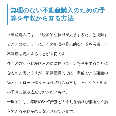
無理のない不動産購入のための予
算を年収から知る方法
不動産購入では、「経済的な負担が大きすぎた」と後悔す
ることのないように、今の年収や将来的な年収を考慮した
不動産を購入することが大切です。
多くの方が不動産購入の際に住宅ローンを利用することに
なるかと思いますが、不動産購入では、準備できる頭金の
額と住宅ローン借り入れ可能額の両方をしっかりと不動産
の予算に組み込んでおきたいもの。
一般的には、年収の5〜7倍ほどの不動産価格が無理なく購
入できる不動産の目安とされています。