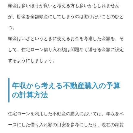
頭金は多いほうが良いと考える方も多いかもしれません
が、貯金を全額頭金にしてしまうのは避けたいことのひと
つ。
頭金はいざというときに使えるお金を考慮した金額を、そ
して、住宅ローン借り入れ額は問題なく返せる金額に設定
するようにしましょう。
年収から考える不動産購入の予算
の計算方法
住宅ローンを利用した不動産の購入においては、年収をベ
ースにした借り入れ額の目安を参考にしたり、現在の家賃