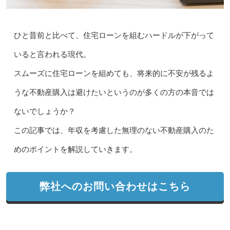
ひと昔前と比べて、住宅ローンを組むハードルが下がって
いると言われる現代。
スムーズに住宅ローンを組めても、将来的に不安が残るよ
うな不動産購入は避けたいというのが多くの方の本音では
ないでしょうか？
この記事では、年収を考慮した無理のない不動産購入のた
めのポイントを解説していきます。
弊社へのお問い合わせはこちら