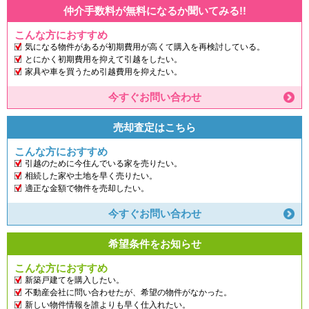
仲介手数料が無料になるか聞いてみる!!
こんな方におすすめ
気になる物件があるが初期費用が高くて購入を再検討している。
とにかく初期費用を抑えて引越をしたい。
家具や車を買うため引越費用を抑えたい。
今すぐお問い合わせ
売却査定はこちら
こんな方におすすめ
引越のために今住んでいる家を売りたい。
相続した家や土地を早く売りたい。
適正な金額で物件を売却したい。
今すぐお問い合わせ
希望条件をお知らせ
こんな方におすすめ
新築戸建てを購入したい。
不動産会社に問い合わせたが、希望の物件がなかった。
新しい物件情報を誰よりも早く仕入れたい。