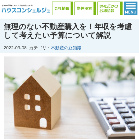
無理のない不動産購入を！年収を考慮
して考えたい予算について解説
2022-03-08
カテゴリ：
不動産の豆知識