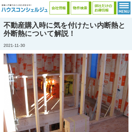
不動産購入時に気を付けたい内断熱と
外断熱について解説！
2021-11-30