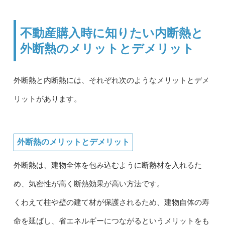
不動産購入時に知りたい内断熱と
外断熱のメリットとデメリット
外断熱と内断熱には、それぞれ次のようなメリットとデメ
リットがあります。
外断熱のメリットとデメリット
外断熱は、建物全体を包み込むように断熱材を入れるた
め、気密性が高く断熱効果が高い方法です。
くわえて柱や壁の建て材が保護されるため、建物自体の寿
命を延ばし、省エネルギーにつながるというメリットをも