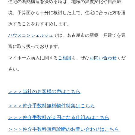
住宅の断熱構造を決める時は、地域の温度変化や自然環
境、予算面から十分に検討した上で、住宅に合った方を選
択することをおすすめします。
ハウスコンシェルジュ
では、名古屋市の新築一戸建てを豊
富に取り扱っております。
ご相談
お問い合わせ
マイホーム購入に関する
も、ぜひ
くだ
さい。
＞＞＞当社のお客様の声はこちら
＞＞＞仲介手数料無料物件特集はこちら
＞＞＞仲介手数料が０円になる仕組みはこちら
＞＞＞仲介手数料無料診断のお問い合わせはこちら