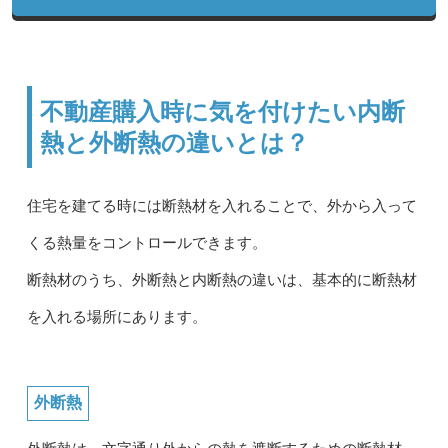
不動産購入時に気を付けたい内断
熱と外断熱の違いとは？
住宅を建てる時には断熱材を入れることで、外から入って
くる熱量をコントロールできます。
断熱材のうち、外断熱と内断熱の違いは、基本的に断熱材
を入れる場所にあります。
外断熱