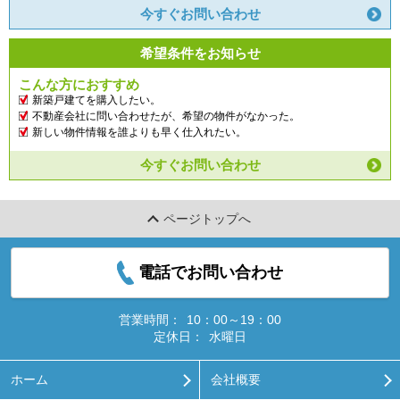
今すぐお問い合わせ
希望条件をお知らせ
こんな方におすすめ
新築戸建てを購入したい。
不動産会社に問い合わせたが、希望の物件がなかった。
新しい物件情報を誰よりも早く仕入れたい。
今すぐお問い合わせ
ページトップへ
電話でお問い合わせ
営業時間：
10：00～19：00
定休日：
水曜日
ホーム
会社概要