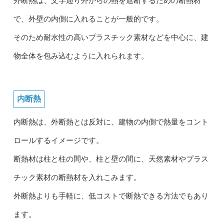
外断熱は、文字通り外からの熱を遮断するための断熱材
で、外壁の内側に入れることが一般的です。
そのため耐水性の高いプラスチック素材などを中心に、建
物全体を包み込むように入れられます。
内断熱
内断熱は、外断熱とは反対に、建物の内側で熱量をコント
ロールするイメージです。
断熱材は柱と柱の間や、柱と壁の間に、天然素材やプラス
チック素材の断熱材を入れこみます。
外断熱よりも手軽に、低コストで断熱できる方法でもあり
ます。