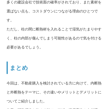
多くの建設会社で技術面の確率がされており、また素材を
選ばない点も、コストダウンにつながる理由のひとつで
す。
ただし、柱の間に断熱材を入れることで湿気がたまりやす
く、柱の内部が傷んでしまう可能性があるので気を付ける
必要があるでしょう。
まとめ
今回は、不動産購入を検討されている方に向けて、内断熱
と外断熱をテーマに、その違いやメリットとデメリットに
ついてご紹介しました。