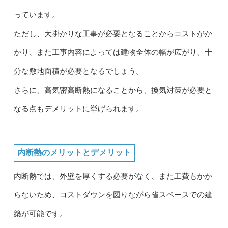
っています。
ただし、大掛かりな工事が必要となることからコストがか
かり、また工事内容によっては建物全体の幅が広がり、十
分な敷地面積が必要となるでしょう。
さらに、高気密高断熱になることから、換気対策が必要と
なる点もデメリットに挙げられます。
内断熱のメリットとデメリット
内断熱では、外壁を厚くする必要がなく、また工費もかか
らないため、コストダウンを図りながら省スペースでの建
築が可能です。