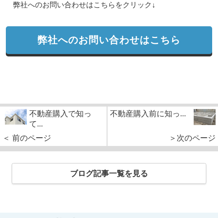
弊社へのお問い合わせはこちらをクリック↓
弊社へのお問い合わせはこちら
不動産購入で知っ
不動産購入前に知っ...
て...
＜ 前のページ
＞次のページ
ブログ記事一覧を見る