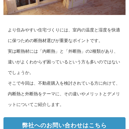
より住みやすい住宅づくりには、室内の温度と湿度を快適
に保つための断熱材選びが重要なポイントです。
実は断熱材には「内断熱」と「外断熱」の2種類があり、
違いがよくわからず困っているという方も多いのではない
でしょうか。
そこで今回は、不動産購入を検討されている方に向けて、
内断熱と外断熱をテーマに、その違いやメリットとデメリ
ットについてご紹介します。
弊社へのお問い合わせはこちら