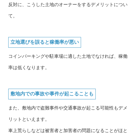
反対に、こうした土地のオーナーをするデメリットについ
て。
立地選びを誤ると稼働率が悪い
コインパーキングや駐車場に適した土地でなければ、稼働
率は低くなります。
敷地内での事故や事件が起こることも
また、敷地内で盗難事件や交通事故が起こる可能性もデメ
リットといえます。
車上荒らしなどは被害者と加害者の問題になることがほと