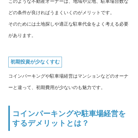
このような不動産オーナーは、地域や立地、駐車場台数な
どの条件が良ければうまくいくのがメリットです。
そのためには土地探しや適正な駐車代金をよく考える必要
があります。
初期投資が少なくすむ
コインパーキングや駐車場経営はマンションなどのオーナ
ーと違って、初期費用が少ないのも魅力です。
コインパーキングや駐車場経営を
するデメリットとは？