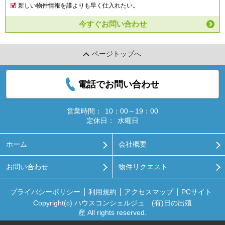
新しい物件情報を誰よりも早く仕入れたい。
今すぐお問い合わせ
ページトップへ
電話でお問い合わせ
営業時間：
10：00～19：00
定休日：
水曜日
ホーム
会社概要
お問い合わせ
物件リクエスト
プライバシーポリシー
利用規約
アクセスマップ
PCサイト
Copyright(c) ハウスコンシェルジュ (有)日の出殖
産 All rights reserved.