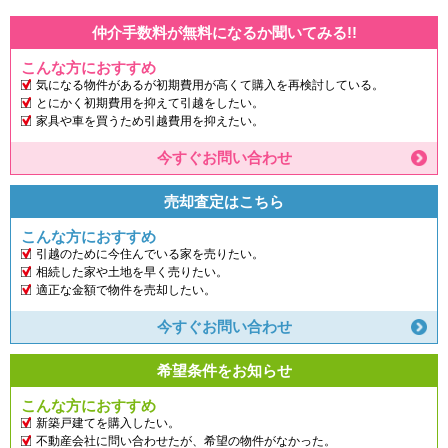
仲介手数料が無料になるか聞いてみる!!
こんな方におすすめ
気になる物件があるが初期費用が高くて購入を再検討している。
とにかく初期費用を抑えて引越をしたい。
家具や車を買うため引越費用を抑えたい。
今すぐお問い合わせ
売却査定はこちら
こんな方におすすめ
引越のために今住んでいる家を売りたい。
相続した家や土地を早く売りたい。
適正な金額で物件を売却したい。
今すぐお問い合わせ
希望条件をお知らせ
こんな方におすすめ
新築戸建てを購入したい。
不動産会社に問い合わせたが、希望の物件がなかった。