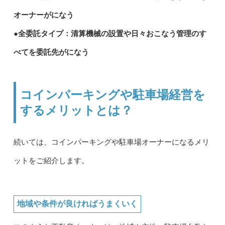
オーナーがになう
●全委託タイプ：清算機械の設置や日々おこなう管理のす
べてを委託先がになう
コインパーキングや駐車場経営を
するメリットとは？
続いては、コインパーキングや駐車場オーナーになるメリ
ットをご紹介します。
地域や条件が良ければうまくいく