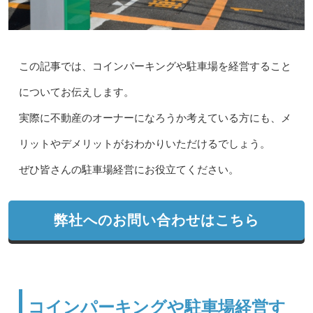
この記事では、コインパーキングや駐車場を経営すること
についてお伝えします。
実際に不動産のオーナーになろうか考えている方にも、メ
リットやデメリットがおわかりいただけるでしょう。
ぜひ皆さんの駐車場経営にお役立てください。
弊社へのお問い合わせはこちら
コインパーキングや駐車場経営す