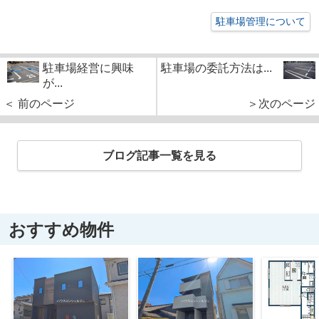
駐車場管理について
駐車場経営に興味
駐車場の委託方法は...
が...
＜ 前のページ
＞次のページ
ブログ記事一覧を見る
おすすめ物件