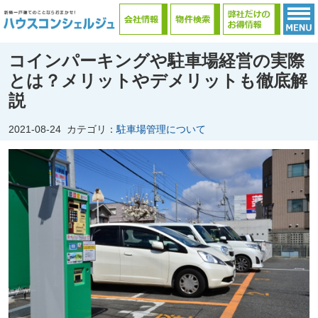
コインパーキングや駐車場経営の実際
とは？メリットやデメリットも徹底解
説
2021-08-24
カテゴリ：
駐車場管理について