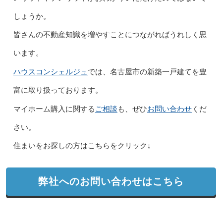
しょうか。
皆さんの不動産知識を増やすことにつながればうれしく思
います。
ハウスコンシェルジュ
では、名古屋市の新築一戸建てを豊
富に取り扱っております。
ご相談
お問い合わせ
マイホーム購入に関する
も、ぜひ
くだ
さい。
住まいをお探しの方はこちらをクリック↓
弊社へのお問い合わせはこちら