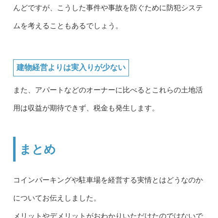
んどですが、こうした事件や事故を防ぐために防犯システ
ムを考えることもあるでしょう。
建物経営よりは実入りが少ない
また、アパートなどのオーナーに比べるとこれらの土地活
用は収益が期待できず、税金も発生します。
まとめ
コインパーキングや駐車場を経営する実情とはどうなのか
についてお伝えしました。
メリットやデメリットがおわかりいただけたのではないで