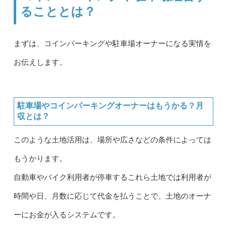
ることとは？
まずは、コインパーキングや駐車場オーナーになる実情を
お伝えします。
駐車場やコインパーキングオーナーはもうかる？月
収とは？
このような土地活用は、場所や広さなどの条件によっては
もうかります。
自動車やバイク利用者が停車するこれら土地では利用者が
時間や日、月数に応じて代金を払うことで、土地のオーナ
ーにお金が入るシステムです。