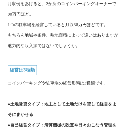
月収例をあげると、2か所のコインパーキングオーナーで
80万円ほど。
1つの駐車場を経営していると月収38万円ほどです。
もちろん地域や条件、敷地面積によって違いはありますが
魅力的な収入源ではないでしょうか。
経営は3種類
コインパーキングや駐車場の経営形態は3種類です。
●土地賃貸タイプ：地主として土地だけを貸して経営をよ
そにまかせる
●自己経営タイプ：清算機械の設置や日々おこなう管理を