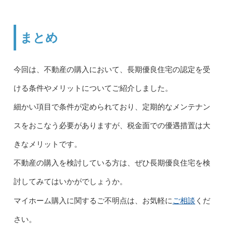
まとめ
今回は、不動産の購入において、長期優良住宅の認定を受
ける条件やメリットについてご紹介しました。
細かい項目で条件が定められており、定期的なメンテナン
スをおこなう必要がありますが、税金面での優遇措置は大
きなメリットです。
不動産の購入を検討している方は、ぜひ長期優良住宅を検
討してみてはいかがでしょうか。
ご相談
マイホーム購入に関するご不明点は、お気軽に
くだ
さい。