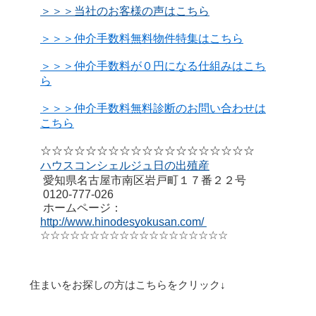
＞＞＞当社のお客様の声はこちら
＞＞＞仲介手数料無料物件特集はこちら
＞＞＞仲介手数料が０円になる仕組みはこち
ら
＞＞＞仲介手数料無料診断のお問い合わせは
こちら
☆☆☆☆☆☆☆☆☆☆☆☆☆☆☆☆☆☆☆
ハウスコンシェルジュ日の出殖産
愛知県名古屋市南区岩戸町１７番２２号
0120-777-026
ホームページ：
http://www.hinodesyokusan.com/
☆☆☆☆☆☆☆☆☆☆☆☆☆☆☆☆☆☆☆
住まいをお探しの方はこちらをクリック↓