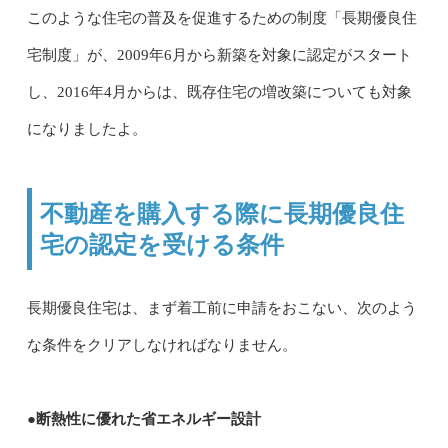
このような住宅の普及を促進するための制度「長期優良住
宅制度」が、2009年6月から新築を対象に認定がスタート
し、2016年4月からは、既存住宅の増改築についても対象
になりましたよ。
不動産を購入する際に長期優良住
宅の認定を受ける条件
長期優良住宅は、まず着工前に申請をおこない、次のよう
な条件をクリアしなければなりません。
●断熱性に優れた省エネルギー設計