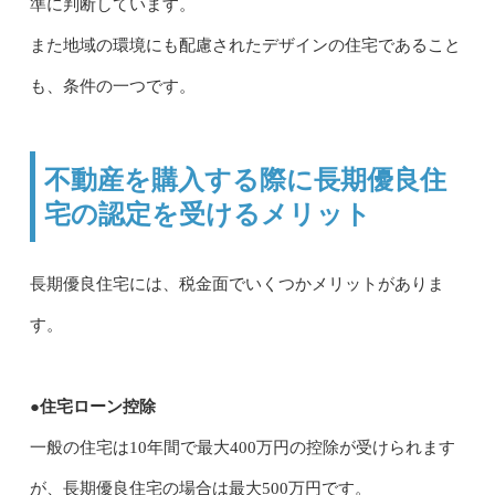
準に判断しています。
また地域の環境にも配慮されたデザインの住宅であること
も、条件の一つです。
不動産を購入する際に長期優良住
宅の認定を受けるメリット
長期優良住宅には、税金面でいくつかメリットがありま
す。
●住宅ローン控除
一般の住宅は10年間で最大400万円の控除が受けられます
が、長期優良住宅の場合は最大500万円です。