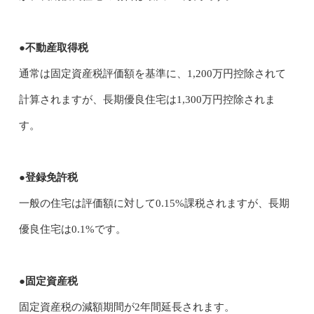
●不動産取得税
通常は固定資産税評価額を基準に、1,200万円控除されて
計算されますが、長期優良住宅は1,300万円控除されま
す。
●登録免許税
一般の住宅は評価額に対して0.15%課税されますが、長期
優良住宅は0.1%です。
●固定資産税
固定資産税の減額期間が2年間延長されます。