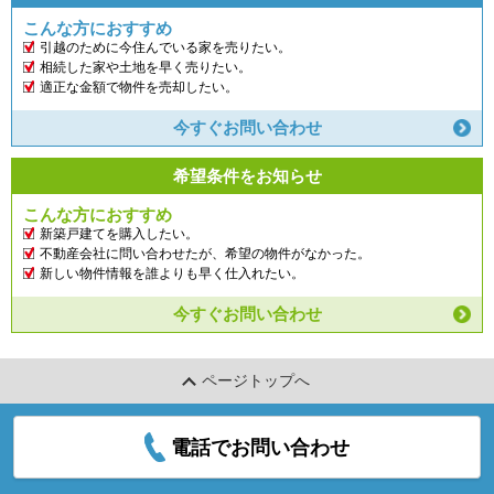
こんな方におすすめ
引越のために今住んでいる家を売りたい。
相続した家や土地を早く売りたい。
適正な金額で物件を売却したい。
今すぐお問い合わせ
希望条件をお知らせ
こんな方におすすめ
新築戸建てを購入したい。
不動産会社に問い合わせたが、希望の物件がなかった。
新しい物件情報を誰よりも早く仕入れたい。
今すぐお問い合わせ
ページトップへ
電話でお問い合わせ