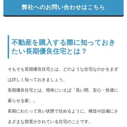
弊社へのお問い合わせはこちら
不動産を購入する際に知っておき
たい長期優良住宅とは？
そもそも長期優良住宅とは、どのような住宅なのかをまず
は詳しく知っておきましょう。
長期優良住宅とは、簡単にいえば「長い間、安心・快適に
暮らせる家」。
長期にわたって良い状態で住めるように、構造や設備にさ
まざまな措置がされている住宅のことです。