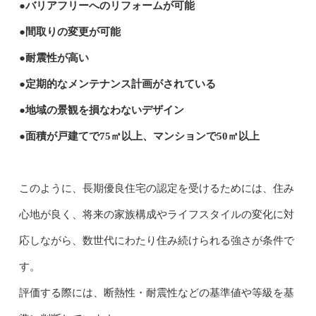
●バリアフリーへのリフォームが可能
●間取りの変更が可能
●耐震性が高い
●定期的なメンテナンス計画がされている
●地域の景観を損なわないデザイン
●面積が戸建てで75㎡以上、マンションで50㎡以上
このように、長期優良住宅の認定を受けるためには、住み
心地が良く、将来の家族構成やライフスタイルの変化に対
応しながら、数世代にわたり住み続けられる強さが条件で
す。
評価する際には、断熱性・耐震性などの基準値や等級を基