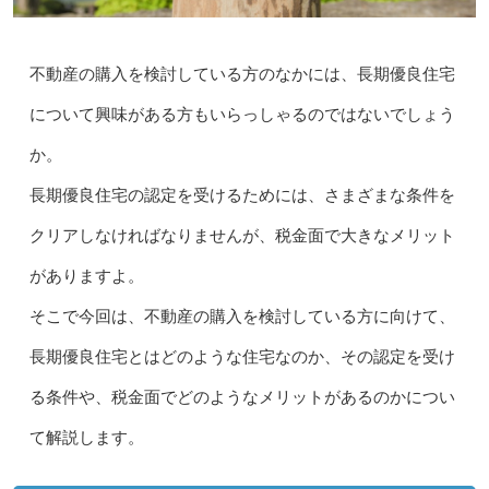
不動産の購入を検討している方のなかには、長期優良住宅
について興味がある方もいらっしゃるのではないでしょう
か。
長期優良住宅の認定を受けるためには、さまざまな条件を
クリアしなければなりませんが、税金面で大きなメリット
がありますよ。
そこで今回は、不動産の購入を検討している方に向けて、
長期優良住宅とはどのような住宅なのか、その認定を受け
る条件や、税金面でどのようなメリットがあるのかについ
て解説します。