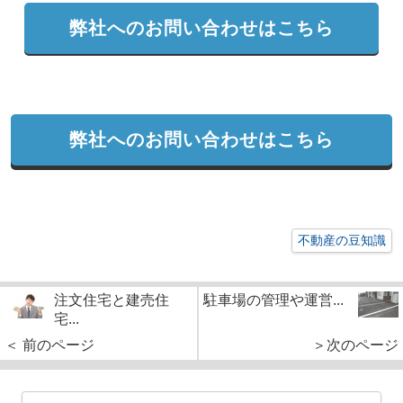
弊社へのお問い合わせはこちら
弊社へのお問い合わせはこちら
不動産の豆知識
注文住宅と建売住
駐車場の管理や運営...
宅...
＜ 前のページ
＞次のページ