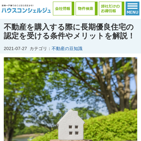
不動産を購入する際に長期優良住宅の
認定を受ける条件やメリットを解説！
2021-07-27
カテゴリ：
不動産の豆知識