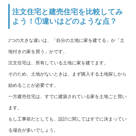
注文住宅と建売住宅を比較してみ
よう！①違いはどのような点？
2つの大きな違いは、「自分の土地に家を建てる」か「土
地付きの家を買う」かです。
注文住宅は、所有している土地に家を建てます。
そのため、土地がないときは、まず購入する土地探しから
始めることが必要です。
一方建売住宅は、すでに建築されている家を土地ごと買い
ます。
もし工事前だとしても、設計に関してはすでに決まってい
る場合が多いでしょう。