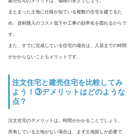
建売住宅のメリットは、価格の安さでしょう。
まとまった土地に仕様が似ている複数の住宅を建てるた
め、資材購入のコスト低下や工事の効率化を図れるからで
す。
また、すでに完成している住宅の場合は、入居までの時間
がかからないこともメリットです。
注文住宅と建売住宅を比較してみ
よう！③デメリットはどのような
点？
注文住宅のデメリットは、時間がかかることでしょう。
所有している土地がない場合は、まず土地探しが必要で