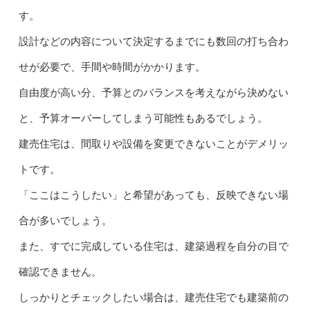
す。
設計などの内容について決定するまでにも数回の打ち合わ
せが必要で、手間や時間がかかります。
自由度が高い分、予算とのバランスを考えながら決めない
と、予算オーバーしてしまう可能性もあるでしょう。
建売住宅は、間取りや設備を変更できないことがデメリッ
トです。
「ここはこうしたい」と希望があっても、反映できない場
合が多いでしょう。
また、すでに完成している住宅は、建築過程を自分の目で
確認できません。
しっかりとチェックしたい場合は、建売住宅でも建築前の