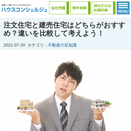
注文住宅と建売住宅はどちらがおすす
め？違いを比較して考えよう！
2021-07-20
カテゴリ：
不動産の豆知識