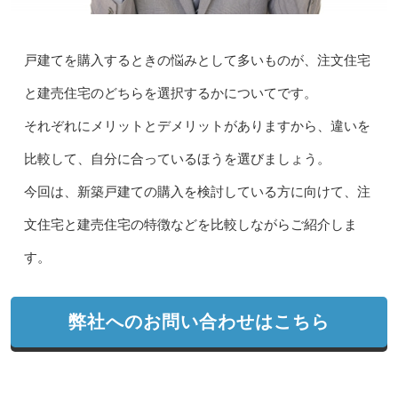
戸建てを購入するときの悩みとして多いものが、注文住宅
と建売住宅のどちらを選択するかについてです。
それぞれにメリットとデメリットがありますから、違いを
比較して、自分に合っているほうを選びましょう。
今回は、新築戸建ての購入を検討している方に向けて、注
文住宅と建売住宅の特徴などを比較しながらご紹介しま
す。
弊社へのお問い合わせはこちら