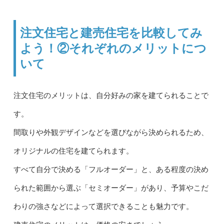
注文住宅と建売住宅を比較してみ
よう！②それぞれのメリットにつ
いて
注文住宅のメリットは、自分好みの家を建てられることで
す。
間取りや外観デザインなどを選びながら決められるため、
オリジナルの住宅を建てられます。
すべて自分で決める「フルオーダー」と、ある程度の決め
られた範囲から選ぶ「セミオーダー」があり、予算やこだ
わりの強さなどによって選択できることも魅力です。