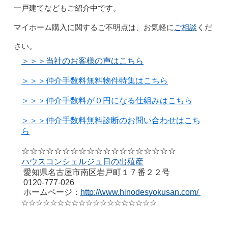
一戸建てなどもご紹介中です。
ご相談
マイホーム購入に関するご不明点は、お気軽に
くだ
さい。
＞＞＞当社のお客様の声はこちら
＞＞＞仲介手数料無料物件特集はこちら
＞＞＞仲介手数料が０円になる仕組みはこちら
＞＞＞仲介手数料無料診断のお問い合わせはこち
ら
☆☆☆☆☆☆☆☆☆☆☆☆☆☆☆☆☆☆☆
ハウスコンシェルジュ日の出殖産
愛知県名古屋市南区岩戸町１７番２２号
0120-777-026
ホームページ：
http://www.hinodesyokusan.com/
☆☆☆☆☆☆☆☆☆☆☆☆☆☆☆☆☆☆☆