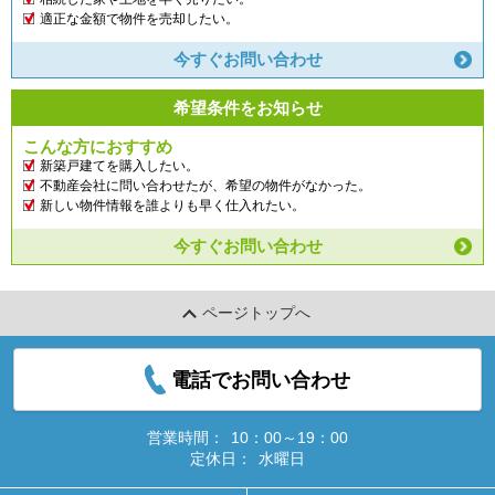
適正な金額で物件を売却したい。
今すぐお問い合わせ
希望条件をお知らせ
こんな方におすすめ
新築戸建てを購入したい。
不動産会社に問い合わせたが、希望の物件がなかった。
新しい物件情報を誰よりも早く仕入れたい。
今すぐお問い合わせ
ページトップへ
電話でお問い合わせ
営業時間：
10：00～19：00
定休日：
水曜日