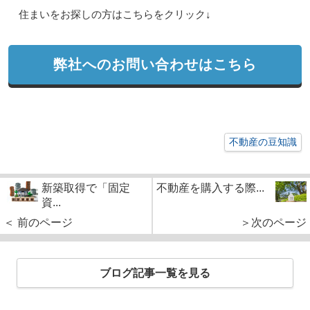
住まいをお探しの方はこちらをクリック↓
弊社へのお問い合わせはこちら
不動産の豆知識
新築取得で「固定
不動産を購入する際...
資...
＜ 前のページ
＞次のページ
ブログ記事一覧を見る