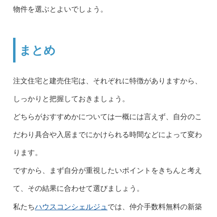
物件を選ぶとよいでしょう。
まとめ
注文住宅と建売住宅は、それぞれに特徴がありますから、
しっかりと把握しておきましょう。
どちらがおすすめかについては一概には言えず、自分のこ
だわり具合や入居までにかけられる時間などによって変わ
ります。
ですから、まず自分が重視したいポイントをきちんと考え
て、その結果に合わせて選びましょう。
ハウスコンシェルジュ
私たち
では、仲介手数料無料の新築