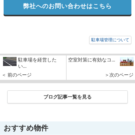
弊社へのお問い合わせはこちら
駐車場管理について
駐車場を経営した
空室対策に有効なコ...
い...
＜ 前のページ
＞次のページ
ブログ記事一覧を見る
おすすめ物件