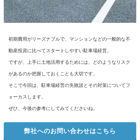
初期費用がリーズナブルで、マンションなどの一般的な不
動産投資に比べてスタートしやすい駐車場経営。
ですが、上手に土地活用するためには、どのようなリスク
があるのか把握しておくことも大切です。
そこで今回は、駐車場経営の失敗談とその対策についてフ
ォーカスします。
ぜひ、今後の参考にしてみてくださいね。
弊社へのお問い合わせはこちら