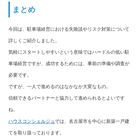
まとめ
今回は、駐車場経営における失敗談やリスク対策について
詳しくご紹介しました。
気軽にスタートしやすいという意味ではハードルの低い駐
車場経営ですが、成功するためには、事前の準備や調査が
必要です。
ですが、一人で進めるのはなかなか大変なもの。
信頼できるパートナーと協力して進められるとよいです
ね。
ハウスコンシェルジュ
では、名古屋市を中心に新築一戸建
てを取り扱っております。