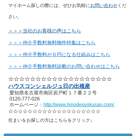
お問い合わせ
マイホーム探しの際には、ぜひお気軽に
くだ
さい。
＞＞＞当社のお客様の声はこちら
＞＞＞仲介手数料無料物件特集はこちら
＞＞＞仲介手数料が０円になる仕組みはこちら
＞＞＞仲介手数料無料診断のお問い合わせはこちら
☆☆☆☆☆☆☆☆☆☆☆☆☆☆☆☆☆☆☆
ハウスコンシェルジュ日の出殖産
愛知県名古屋市南区岩戸町１７番２２号
0120-777-026
ホームページ：
http://www.hinodesyokusan.com/
☆☆☆☆☆☆☆☆☆☆☆☆☆☆☆☆☆☆☆
住まいをお探しの方はこちらをクリック↓