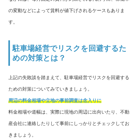
の変動などによって賃料が値下げされるケースもありま
す。
駐車場経営でリスクを回避するた
めの対策とは？
上記の失敗談を踏まえて、駐車場経営でリスクを回避する
ための対策についてみていきましょう。
周辺の料金相場や立地の事前調査は念入りに
料金相場や道幅は、実際に現地の周辺に出向いたり、不動
産会社に連絡したりして事前にしっかりとチェックしてお
きましょう。