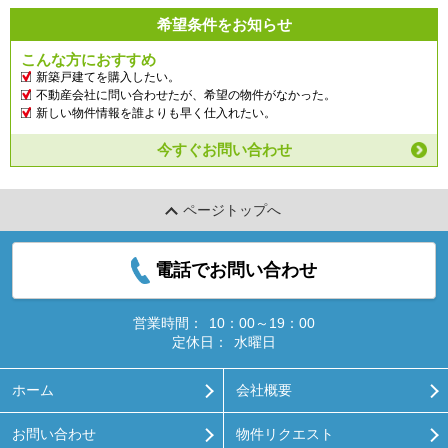
希望条件をお知らせ
こんな方におすすめ
新築戸建てを購入したい。
不動産会社に問い合わせたが、希望の物件がなかった。
新しい物件情報を誰よりも早く仕入れたい。
今すぐお問い合わせ
ページトップへ
電話でお問い合わせ
営業時間：
10：00～19：00
定休日：
水曜日
ホーム
会社概要
お問い合わせ
物件リクエスト