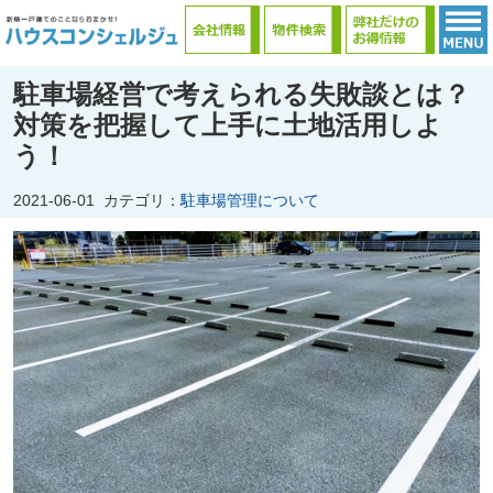
駐車場経営で考えられる失敗談とは？
対策を把握して上手に土地活用しよ
う！
2021-06-01
カテゴリ：
駐車場管理について