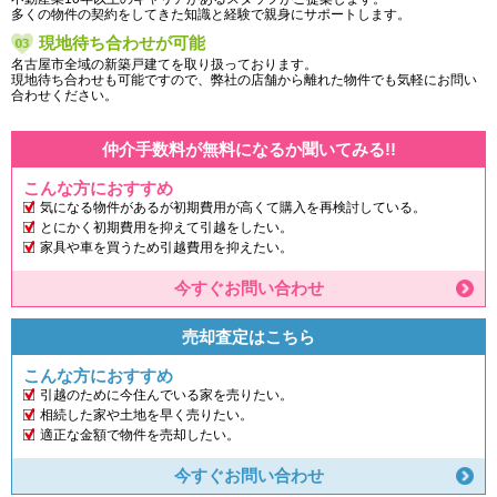
多くの物件の契約をしてきた知識と経験で親身にサポートします。
現地待ち合わせが可能
名古屋市全域の新築戸建てを取り扱っております。
現地待ち合わせも可能ですので、弊社の店舗から離れた物件でも気軽にお問い
合わせください。
仲介手数料が無料になるか聞いてみる!!
こんな方におすすめ
気になる物件があるが初期費用が高くて購入を再検討している。
とにかく初期費用を抑えて引越をしたい。
家具や車を買うため引越費用を抑えたい。
今すぐお問い合わせ
売却査定はこちら
こんな方におすすめ
引越のために今住んでいる家を売りたい。
相続した家や土地を早く売りたい。
適正な金額で物件を売却したい。
今すぐお問い合わせ