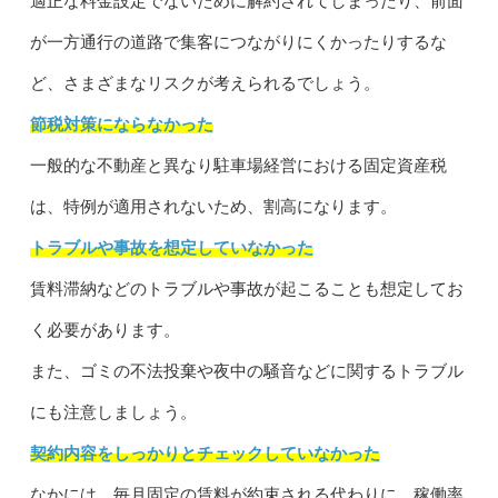
適正な料金設定でないために解約されてしまったり、前面
が一方通行の道路で集客につながりにくかったりするな
ど、さまざまなリスクが考えられるでしょう。
節税対策にならなかった
一般的な不動産と異なり駐車場経営における固定資産税
は、特例が適用されないため、割高になります。
トラブルや事故を想定していなかった
賃料滞納などのトラブルや事故が起こることも想定してお
く必要があります。
また、ゴミの不法投棄や夜中の騒音などに関するトラブル
にも注意しましょう。
契約内容をしっかりとチェックしていなかった
なかには、毎月固定の賃料が約束される代わりに、稼働率