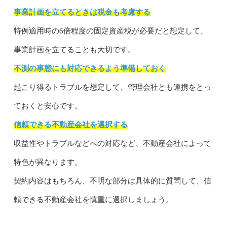
事業計画を立てるときは税金も考慮する
特例適用時の6倍程度の固定資産税が必要だと想定して、
事業計画を立てることも大切です。
不測の事態にも対応できるよう準備しておく
起こり得るトラブルを想定して、管理会社とも連携をとっ
ておくと安心です。
信頼できる不動産会社を選択する
収益性やトラブルなどへの対応など、不動産会社によって
特色が異なります。
契約内容はもちろん、不明な部分は具体的に質問して、信
頼できる不動産会社を慎重に選択しましょう。