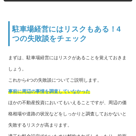
駐車場経営にはリスクもある！4
つの失敗談をチェック
まずは、駐車場経営にはリスクがあることを覚えておきま
しょう。
これから4つの失敗談についてご説明します。
事前に周辺の事情を調査していなかった
ほかの不動産投資においてもいえることですが、周辺の価
格相場や道路の状況などをしっかりと調査しておかないと
失敗するリスクが高まります。