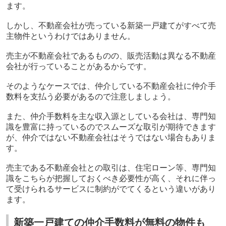
ます。
しかし、不動産会社が売っている新築一戸建てがすべて売
主物件というわけではありません。
売主が不動産会社であるものの、販売活動は異なる不動産
会社が行っていることがあるからです。
そのようなケースでは、仲介している不動産会社に仲介手
数料を支払う必要があるので注意しましょう。
また、仲介手数料を主な収入源としている会社は、専門知
識を豊富に持っているのでスムーズな取引が期待できます
が、仲介ではない不動産会社はそうではない場合もありま
す。
売主である不動産会社との取引は、住宅ローン等、専門知
識をこちらが把握しておくべき必要性が高く、それに伴っ
て受けられるサービスに制約がでてくるという違いがあり
ます。
新築一戸建ての仲介手数料が無料の物件も