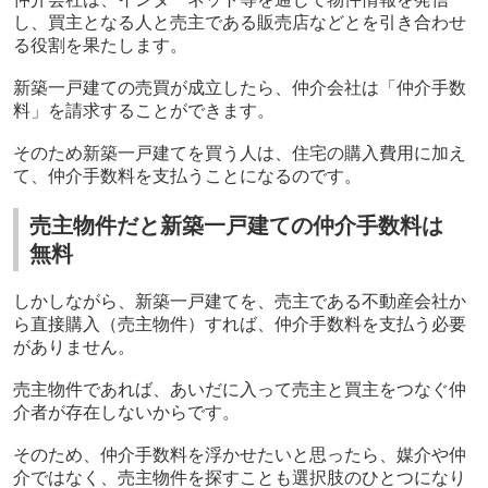
し、買主となる人と売主である販売店などとを引き合わせ
る役割を果たします。
新築一戸建ての売買が成立したら、仲介会社は「仲介手数
料」を請求することができます。
そのため新築一戸建てを買う人は、住宅の購入費用に加え
て、仲介手数料を支払うことになるのです。
売主物件だと新築一戸建ての仲介手数料は
無料
しかしながら、新築一戸建てを、売主である不動産会社か
ら直接購入（売主物件）すれば、仲介手数料を支払う必要
がありません。
売主物件であれば、あいだに入って売主と買主をつなぐ仲
介者が存在しないからです。
そのため、仲介手数料を浮かせたいと思ったら、媒介や仲
介ではなく、売主物件を探すことも選択肢のひとつになり