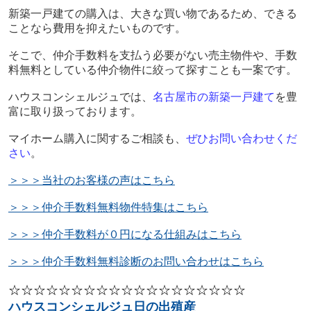
新築一戸建ての購入は、大きな買い物であるため、できる
ことなら費用を抑えたいものです。
そこで、仲介手数料を支払う必要がない売主物件や、手数
料無料としている仲介物件に絞って探すことも一案です。
ハウスコンシェルジュでは、
名古屋市の新築一戸建て
を豊
富に取り扱っております。
マイホーム購入に関するご相談も、
ぜひお問い合わせくだ
さい
。
＞＞＞当社のお客様の声はこちら
＞＞＞仲介手数料無料物件特集はこちら
＞＞＞仲介手数料が０円になる仕組みはこちら
＞＞＞仲介手数料無料診断のお問い合わせはこちら
☆☆☆☆☆☆☆☆☆☆☆☆☆☆☆☆☆☆☆
ハウスコンシェルジュ日の出殖産