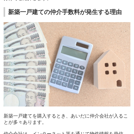
新築一戸建ての仲介手数料が発生する理由
新築一戸建てを購入するとき、あいだに仲介会社が入るこ
とが多々あります。
仲介会社は、インターネット等を通じて物件情報を発信