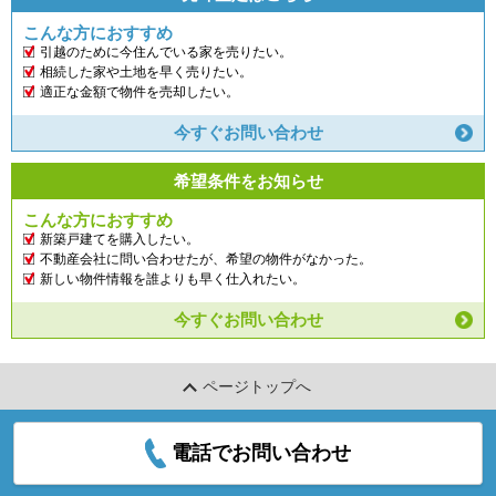
こんな方におすすめ
引越のために今住んでいる家を売りたい。
相続した家や土地を早く売りたい。
適正な金額で物件を売却したい。
今すぐお問い合わせ
希望条件をお知らせ
こんな方におすすめ
新築戸建てを購入したい。
不動産会社に問い合わせたが、希望の物件がなかった。
新しい物件情報を誰よりも早く仕入れたい。
今すぐお問い合わせ
ページトップへ
電話でお問い合わせ