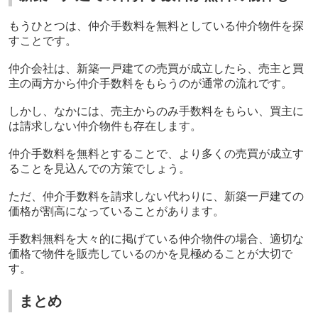
もうひとつは、仲介手数料を無料としている仲介物件を探
すことです。
仲介会社は、新築一戸建ての売買が成立したら、売主と買
主の両方から仲介手数料をもらうのが通常の流れです。
しかし、なかには、売主からのみ手数料をもらい、買主に
は請求しない仲介物件も存在します。
仲介手数料を無料とすることで、より多くの売買が成立す
ることを見込んでの方策でしょう。
ただ、仲介手数料を請求しない代わりに、新築一戸建ての
価格が割高になっていることがあります。
手数料無料を大々的に掲げている仲介物件の場合、適切な
価格で物件を販売しているのかを見極めることが大切で
す。
まとめ