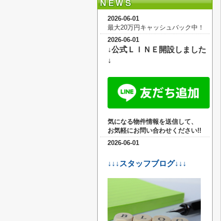
2026-06-01
最大20万円キャッシュバック中！
2026-06-01
↓公式ＬＩＮＥ開設しました
↓
気になる物件情報を送信して、
お気軽に
お問い合わせください!!
2026-06-01
↓↓↓スタッフブログ↓↓↓