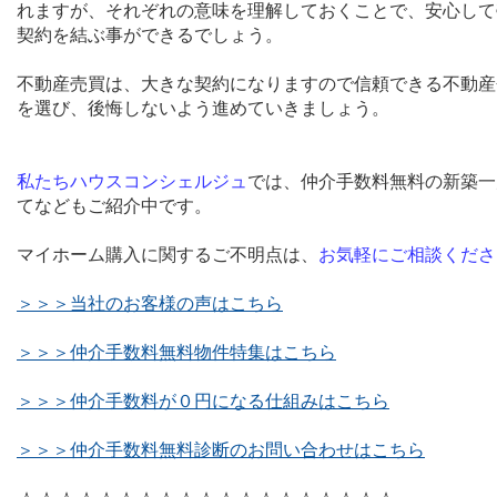
れますが、それぞれの意味を理解しておくことで、安心して
契約を結ぶ事ができるでしょう。
不動産売買は、大きな契約になりますので信頼できる不動産
を選び、後悔しないよう進めていきましょう。
私たちハウスコンシェルジュ
では、仲介手数料無料の新築一
てなどもご紹介中です。
マイホーム購入に関するご不明点は、
お気軽にご相談くださ
＞＞＞当社のお客様の声はこちら
＞＞＞仲介手数料無料物件特集はこちら
＞＞＞仲介手数料が０円になる仕組みはこちら
＞＞＞仲介手数料無料診断のお問い合わせはこちら