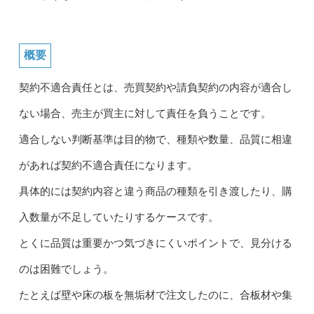
概要
契約不適合責任とは、売買契約や請負契約の内容が適合し
ない場合、売主が買主に対して責任を負うことです。
適合しない判断基準は目的物で、種類や数量、品質に相違
があれば契約不適合責任になります。
具体的には契約内容と違う商品の種類を引き渡したり、購
入数量が不足していたりするケースです。
とくに品質は重要かつ気づきにくいポイントで、見分ける
のは困難でしょう。
たとえば壁や床の板を無垢材で注文したのに、合板材や集