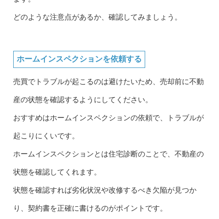
どのような注意点があるか、確認してみましょう。
ホームインスペクションを依頼する
売買でトラブルが起こるのは避けたいため、売却前に不動
産の状態を確認するようにしてください。
おすすめはホームインスペクションの依頼で、トラブルが
起こりにくいです。
ホームインスペクションとは住宅診断のことで、不動産の
状態を確認してくれます。
状態を確認すれば劣化状況や改修するべき欠陥が見つか
り、契約書を正確に書けるのがポイントです。