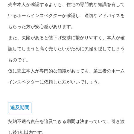
売主本人が確認するよりも、住宅の専門的な知識を有して
いるホームインスペクターが確認し、適切なアドバイスを
もらった方が安心感があります。
また、欠陥があると値下げ交渉に繋がりやすく、本人が確
認してしまうと高く売りたいがために欠陥を隠してしまう
ものです。
仮に売主本人が専門的な知識があっても、第三者のホーム
インスペクターに依頼した方がいいでしょう。
追及期間
契約不適合責任を追及できる期間は決まっていて、引き渡
し後1年以内です。