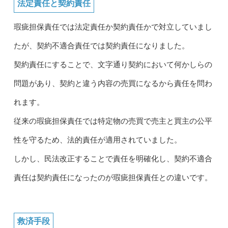
法定責任と契約責任
瑕疵担保責任では法定責任か契約責任かで対立していまし
たが、契約不適合責任では契約責任になりました。
契約責任にすることで、文字通り契約において何かしらの
問題があり、契約と違う内容の売買になるから責任を問わ
れます。
従来の瑕疵担保責任では特定物の売買で売主と買主の公平
性を守るため、法的責任が適用されていました。
しかし、民法改正することで責任を明確化し、契約不適合
責任は契約責任になったのが瑕疵担保責任との違いです。
救済手段