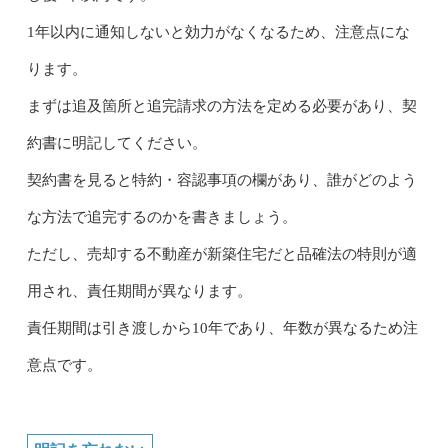
1年以内に通知しないと効力がなくなるため、注意点にな
ります。
まずは追及箇所と追完請求の方法を定める必要があり、契
約書に明記してください。
契約書を見ると特約・容認事項の欄があり、誰がどのよう
な方法で追完するのかを書きましょう。
ただし、売却する不動産が新築住宅だと品確法の特則が適
用され、責任期間が異なります。
責任期間は引き渡しから10年であり、年数が異なるため注
意点です。