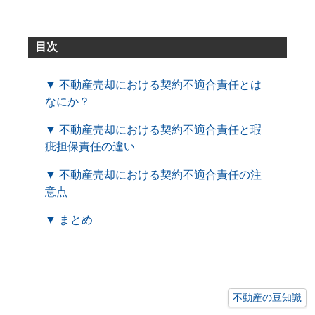
目次
▼ 不動産売却における契約不適合責任とは
なにか？
▼ 不動産売却における契約不適合責任と瑕
疵担保責任の違い
▼ 不動産売却における契約不適合責任の注
意点
▼ まとめ
不動産の豆知識