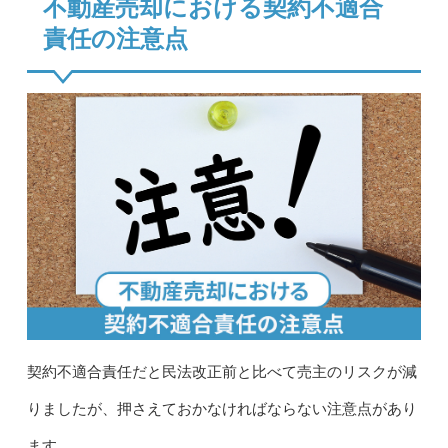
不動産売却における契約不適合
責任の注意点
契約不適合責任だと民法改正前と比べて売主のリスクが減
りましたが、押さえておかなければならない注意点があり
ます。