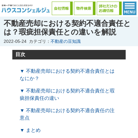
不動産売却における契約不適合責任と
は？瑕疵担保責任との違いを解説
2022-05-24
カテゴリ：
不動産の豆知識
目次
▼ 不動産売却における契約不適合責任とは
なにか？
▼ 不動産売却における契約不適合責任と瑕
疵担保責任の違い
▼ 不動産売却における契約不適合責任の注
意点
▼ まとめ