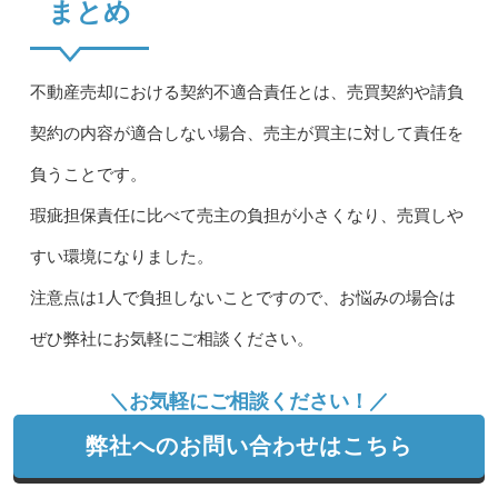
まとめ
不動産売却における契約不適合責任とは、売買契約や請負
契約の内容が適合しない場合、売主が買主に対して責任を
負うことです。
瑕疵担保責任に比べて売主の負担が小さくなり、売買しや
すい環境になりました。
注意点は1人で負担しないことですので、お悩みの場合は
ぜひ弊社にお気軽にご相談ください。
＼お気軽にご相談ください！／
弊社へのお問い合わせはこちら