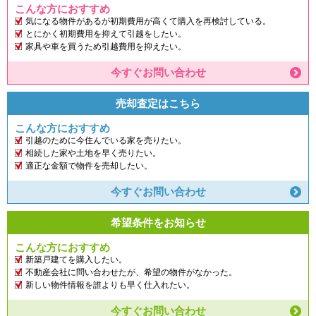
こんな方におすすめ
気になる物件があるが初期費用が高くて購入を再検討している。
とにかく初期費用を抑えて引越をしたい。
家具や車を買うため引越費用を抑えたい。
今すぐお問い合わせ
売却査定はこちら
こんな方におすすめ
引越のために今住んでいる家を売りたい。
相続した家や土地を早く売りたい。
適正な金額で物件を売却したい。
今すぐお問い合わせ
希望条件をお知らせ
こんな方におすすめ
新築戸建てを購入したい。
不動産会社に問い合わせたが、希望の物件がなかった。
新しい物件情報を誰よりも早く仕入れたい。
今すぐお問い合わせ