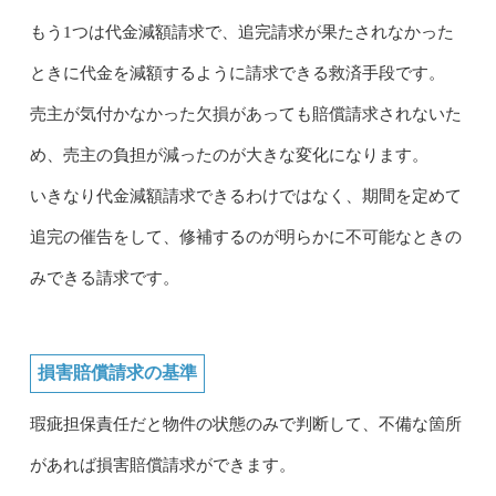
もう1つは代金減額請求で、追完請求が果たされなかった
ときに代金を減額するように請求できる救済手段です。
売主が気付かなかった欠損があっても賠償請求されないた
め、売主の負担が減ったのが大きな変化になります。
いきなり代金減額請求できるわけではなく、期間を定めて
追完の催告をして、修補するのが明らかに不可能なときの
みできる請求です。
損害賠償請求の基準
瑕疵担保責任だと物件の状態のみで判断して、不備な箇所
があれば損害賠償請求ができます。