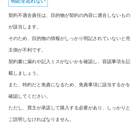
明記を忘れない
契約不適合責任は、目的物が契約の内容に適合しないもの
が該当します。
そのため、目的物の情報がしっかり明記されていないと売
主側が不利です。
契約書に漏れや記入ミスがないかを確認し、容認事項を記
載しましょう。
また、特約だと免責になるため、免責事項に該当するかを
確認してください。
ただし、買主が承諾して購入する必要があり、しっかりと
ご説明しなければなりません。