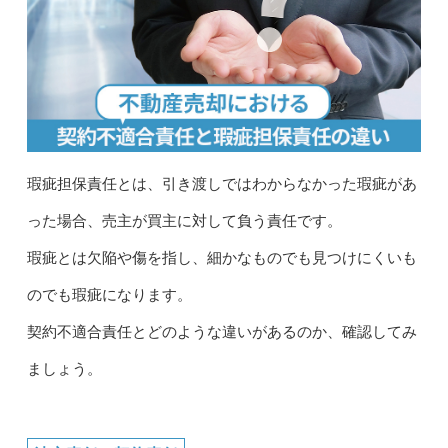
瑕疵担保責任とは、引き渡しではわからなかった瑕疵があ
った場合、売主が買主に対して負う責任です。
瑕疵とは欠陥や傷を指し、細かなものでも見つけにくいも
のでも瑕疵になります。
契約不適合責任とどのような違いがあるのか、確認してみ
ましょう。