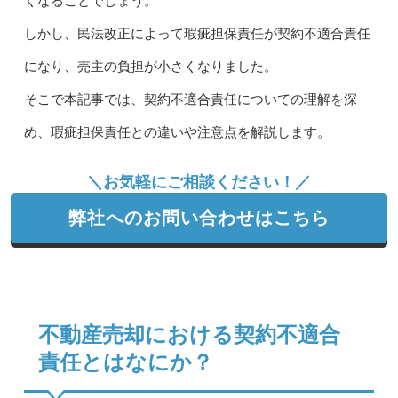
くなることでしょう。
しかし、民法改正によって瑕疵担保責任が契約不適合責任
になり、売主の負担が小さくなりました。
そこで本記事では、契約不適合責任についての理解を深
め、瑕疵担保責任との違いや注意点を解説します。
＼お気軽にご相談ください！／
弊社へのお問い合わせはこちら
不動産売却における契約不適合
責任とはなにか？