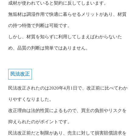
成材が使われていると契約に反してしまいます。
無垢材は調湿作用で快適に暮らせるメリットがあり、材質
の持つ特徴で判断は可能です。
しかし、材質を知らずに利用してしまえばわからないた
め、品質の判断は簡単ではありません。
民法改正
民法改正されたのは2020年4月1日で、改正前に比べてわか
りやすくなりました。
改正理由は法的性質によるもので、買主の負担やリスクを
抑えられたのがポイントです。
民法改正前だと制限があり、売主に対して損害賠償請求を