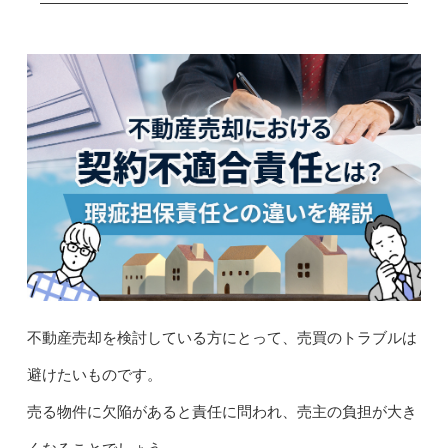
不動産売却を検討している方にとって、売買のトラブルは
避けたいものです。
売る物件に欠陥があると責任に問われ、売主の負担が大き