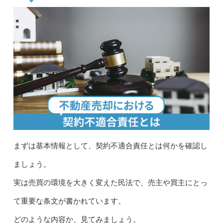
まずは基本情報として、契約不適合責任とは何かを確認し
ましょう。
実は売買の環境を大きく変えた民法で、売主や買主にとっ
て重要な条文が書かれています。
どのような内容か、見てみましょう。