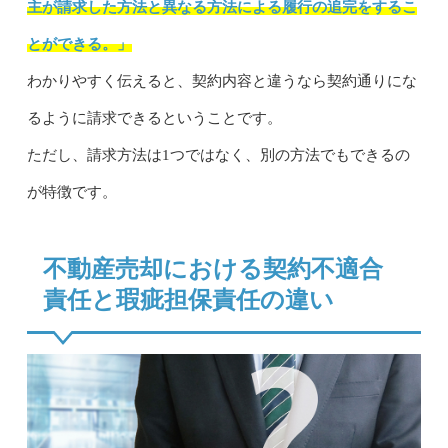
主が請求した方法と異なる方法による履行の追完をするこ
とができる。」
わかりやすく伝えると、契約内容と違うなら契約通りにな
るように請求できるということです。
ただし、請求方法は1つではなく、別の方法でもできるの
が特徴です。
不動産売却における契約不適合
責任と瑕疵担保責任の違い