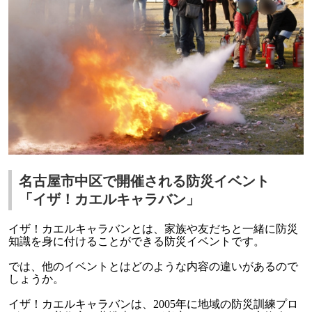
名古屋市中区で開催される防災イベント
「イザ！カエルキャラバン」
イザ！カエルキャラバンとは、家族や友だちと一緒に防災
知識を身に付けることができる防災イベントです。
では、他のイベントとはどのような内容の違いがあるので
しょうか。
イザ！カエルキャラバンは、2005年に地域の防災訓練プロ