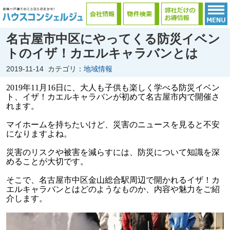
名古屋市中区にやってくる防災イベン
トのイザ！カエルキャラバンとは
2019-11-14
カテゴリ：
地域情報
2019年11月16日に、大人も子供も楽しく学べる防災イベン
ト、イザ！カエルキャラバンが初めて名古屋市内で開催さ
れます。
マイホームを持ちたいけど、災害のニュースを見ると不安
になりますよね。
災害のリスクや被害を減らすには、防災について知識を深
めることが大切です。
そこで、名古屋市中区金山総合駅周辺で開かれるイザ！カ
エルキャラバンとはどのようなものか、内容や魅力をご紹
介します。