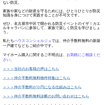
ない防災。
家族や家などの財産を守るためには、ひとりひとりが防災
知識を身につけて実践することが不可欠です。
ぜひ、名古屋市中区で開かれる防災イベントのイザ！カエ
ルキャラバンに参加して、家族で楽しく防災を学びましょ
う。
私たち
ハウスコンシェルジ
ュ
では、仲介手数料無料の新築
一戸建てなどもご紹介中です。
マイホーム購入に関するご不明点は、
お気軽にご相談くだ
さい
。
＞＞＞当社のお客様の声はこちら
＞＞＞仲介手数料無料物件特集はこちら
＞＞＞仲介手数料が０円になる仕組みはこちら
＞＞＞仲介手数料無料診断のお問い合わせはこちら