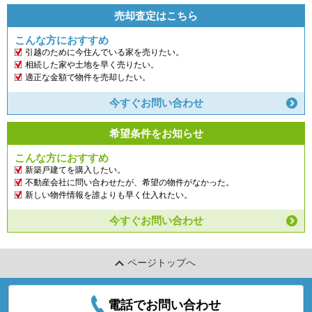
売却査定はこちら
こんな方におすすめ
引越のために今住んでいる家を売りたい。
相続した家や土地を早く売りたい。
適正な金額で物件を売却したい。
今すぐお問い合わせ
希望条件をお知らせ
こんな方におすすめ
新築戸建てを購入したい。
不動産会社に問い合わせたが、希望の物件がなかった。
新しい物件情報を誰よりも早く仕入れたい。
今すぐお問い合わせ
ページトップへ
電話でお問い合わせ