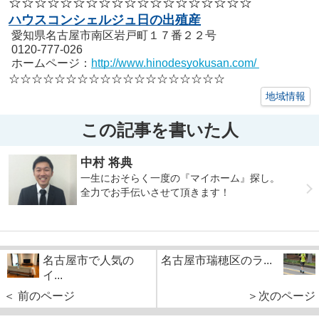
☆☆☆☆☆☆☆☆☆☆☆☆☆☆☆☆☆☆☆
ハウスコンシェルジュ日の出殖産
愛知県名古屋市南区岩戸町１７番２２号
0120-777-026
ホームページ：
http://www.hinodesyokusan.com/
☆☆☆☆☆☆☆☆☆☆☆☆☆☆☆☆☆☆☆
地域情報
この記事を書いた人
中村 将典
一生におそらく一度の『マイホーム』探し。
全力でお手伝いさせて頂きます！
名古屋市で人気の
名古屋市瑞穂区のラ...
イ...
＜ 前のページ
＞次のページ