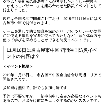
グラムと美術家の藤浩志さんが考案したおもちゃ交換会、
「かえっこバザール」を組み合わせた防災イベントとして
始まりました。
現在は全国各地で開催されており、2019年11月16日には名
古屋市中区で開催されます。
ゲームを通して防災知識を深めたり、バケツリレーや防災
時に使える道具を実際に使ってみたりなど、頭と体両方を
使って学びを深めることができる防災イベントです。
11月16日に名古屋市中区で開催！防災イベ
ントの内容は？
＜イベント概要＞
2019年11月16日に、名古屋市中区金山総合駅周辺エリアで
開催されます。
参加費は無料で、誰でも参加可能です。
予約は不要ですが、一部事前申し込みが必要なイベントも
あるので、お出かけ前にチェックするのがオススメです。