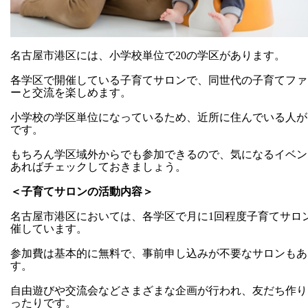
名古屋市港区には、小学校単位で20の学区があります。
各学区で開催している子育てサロンで、同世代の子育てファ
ーと交流を楽しめます。
小学校の学区単位になっているため、近所に住んでいる人が
です。
もちろん学区域外からでも参加できるので、気になるイベン
あればチェックしておきましょう。
＜子育てサロンの活動内容＞
名古屋市港区においては、各学区で月に1回程度子育てサロ
催しています。
参加費は基本的に無料で、事前申し込みが不要なサロンもあ
す。
自由遊びや交流会などさまざまな企画が行われ、友だち作り
ったりです。