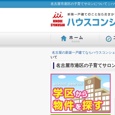
名古屋市港区の子育てサロンについて｜ハウ
名古屋の新築一戸建てならハウスコンシェ
いて
名古屋市港区の子育てサロ