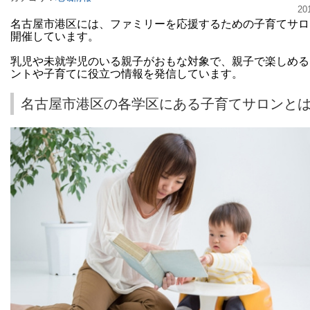
20
名古屋市港区には、ファミリーを応援するための子育てサロ
開催しています。
乳児や未就学児のいる親子がおもな対象で、親子で楽しめる
ントや子育てに役立つ情報を発信しています。
名古屋市港区の各学区にある子育てサロンと