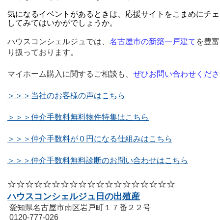
気になるイベントがあるときは、応援サイトをこまめにチェ
してみてはいかがでしょうか。
ハウスコンシェルジュでは、
名古屋市の新築一戸建て
を豊富
り扱っております。
マイホーム購入に関するご相談も、
ぜひお問い合わせくださ
＞＞＞当社のお客様の声はこちら
＞＞＞仲介手数料無料物件特集はこちら
＞＞＞仲介手数料が０円になる仕組みはこちら
＞＞＞仲介手数料無料診断のお問い合わせはこちら
☆☆☆☆☆☆☆☆☆☆☆☆☆☆☆☆☆☆☆
ハウスコンシェルジュ日の出殖産
愛知県名古屋市南区岩戸町１７番２２号
0120-777-026