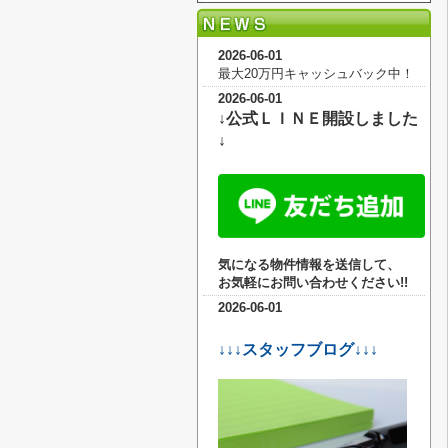
2026-06-01
最大20万円キャッシュバック中！
2026-06-01
↓公式ＬＩＮＥ開設しました
↓
気になる物件情報を送信して、
お気軽に
お問い合わせください!!
2026-06-01
↓↓↓スタッフブログ↓↓↓