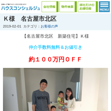
Ｋ様 名古屋市北区
2019-02-01
カテゴリ：
お客様の声
【名古屋市北区 新築住
宅】Ｋ様
仲介手数料無料＆お値引き
約１００万円ＯＦＦ