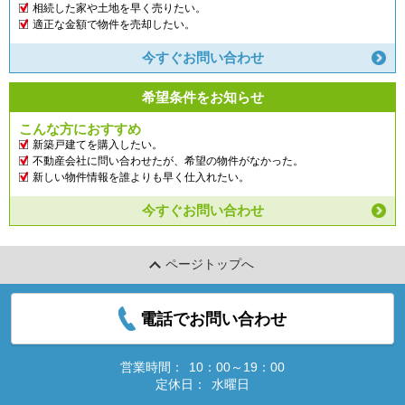
相続した家や土地を早く売りたい。
適正な金額で物件を売却したい。
今すぐお問い合わせ
希望条件をお知らせ
こんな方におすすめ
新築戸建てを購入したい。
不動産会社に問い合わせたが、希望の物件がなかった。
新しい物件情報を誰よりも早く仕入れたい。
今すぐお問い合わせ
ページトップへ
電話でお問い合わせ
営業時間：
10：00～19：00
定休日：
水曜日