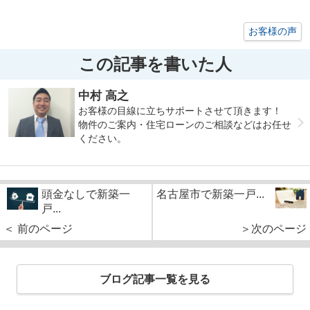
お客様の声
この記事を書いた人
中村 高之
お客様の目線に立ちサポートさせて頂きます！
物件のご案内・住宅ローンのご相談などはお任せ
ください。
頭金なしで新築一
名古屋市で新築一戸...
戸...
＜ 前のページ
＞次のページ
ブログ記事一覧を見る