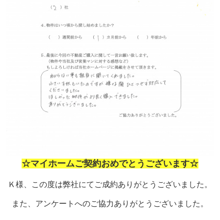
☆マイホームご契約おめでとうございます☆
Ｋ様、この度は弊社にてご成約ありがとうございました。
また、アンケートへのご協力ありがとうございました。