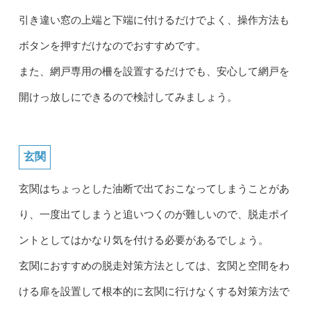
引き違い窓の上端と下端に付けるだけでよく、操作方法も
ボタンを押すだけなのでおすすめです。
また、網戸専用の柵を設置するだけでも、安心して網戸を
開けっ放しにできるので検討してみましょう。
玄関
玄関はちょっとした油断で出ておこなってしまうことがあ
り、一度出てしまうと追いつくのが難しいので、脱走ポイ
ントとしてはかなり気を付ける必要があるでしょう。
玄関におすすめの脱走対策方法としては、玄関と空間をわ
ける扉を設置して根本的に玄関に行けなくする対策方法で