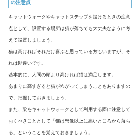
の注意点
キャットウォークやキャットステップを設けるときの注意
点として、設置する場所は猫が落ちても大丈夫なように考
えて設置しましょう。
猫は高ければそれだけ喜ぶと思っている方もいますが、そ
れは勘違いです。
基本的に、人間の頭より高ければ猫は満足します。
あまりに高すぎると猫が怖がってしまうこともありますの
で、把握しておきましょう。
また、梁をキャットウォークとして利用する際に注意して
おくべきこととして「猫は想像以上に高いところから落ち
る」ということを覚えておきましょう。