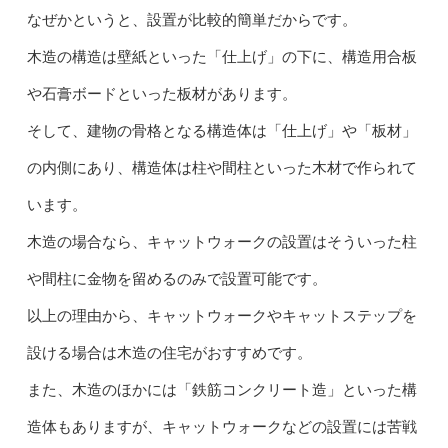
なぜかというと、設置が比較的簡単だからです。
木造の構造は壁紙といった「仕上げ」の下に、構造用合板
や石膏ボードといった板材があります。
そして、建物の骨格となる構造体は「仕上げ」や「板材」
の内側にあり、構造体は柱や間柱といった木材で作られて
います。
木造の場合なら、キャットウォークの設置はそういった柱
や間柱に金物を留めるのみで設置可能です。
以上の理由から、キャットウォークやキャットステップを
設ける場合は木造の住宅がおすすめです。
また、木造のほかには「鉄筋コンクリート造」といった構
造体もありますが、キャットウォークなどの設置には苦戦