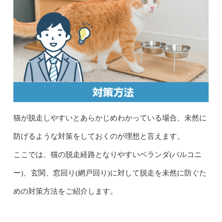
猫が脱走しやすいとあらかじめわかっている場合、未然に
防げるような対策をしておくのが理想と言えます。
ここでは、猫の脱走経路となりやすいベランダ(バルコニ
ー)、玄関、窓回り(網戸回り)に対して脱走を未然に防ぐた
めの対策方法をご紹介します。