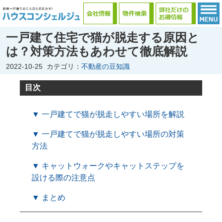
一戸建て住宅で猫が脱走する原因と
は？対策方法もあわせて徹底解説
2022-10-25
カテゴリ：
不動産の豆知識
目次
▼ 一戸建てで猫が脱走しやすい場所を解説
▼ 一戸建てで猫が脱走しやすい場所の対策
方法
▼ キャットウォークやキャットステップを
設ける際の注意点
▼ まとめ