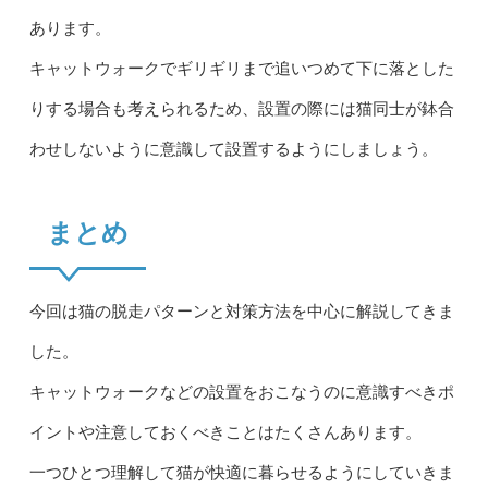
あります。
キャットウォークでギリギリまで追いつめて下に落とした
りする場合も考えられるため、設置の際には猫同士が鉢合
わせしないように意識して設置するようにしましょう。
まとめ
今回は猫の脱走パターンと対策方法を中心に解説してきま
した。
キャットウォークなどの設置をおこなうのに意識すべきポ
イントや注意しておくべきことはたくさんあります。
一つひとつ理解して猫が快適に暮らせるようにしていきま