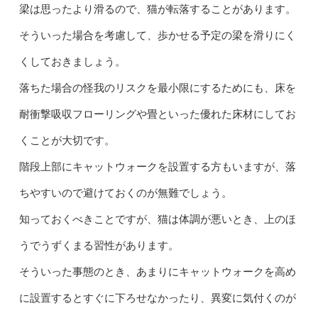
梁は思ったより滑るので、猫が転落することがあります。
そういった場合を考慮して、歩かせる予定の梁を滑りにく
くしておきましょう。
落ちた場合の怪我のリスクを最小限にするためにも、床を
耐衝撃吸収フローリングや畳といった優れた床材にしてお
くことが大切です。
階段上部にキャットウォークを設置する方もいますが、落
ちやすいので避けておくのが無難でしょう。
知っておくべきことですが、猫は体調が悪いとき、上のほ
うでうずくまる習性があります。
そういった事態のとき、あまりにキャットウォークを高め
に設置するとすぐに下ろせなかったり、異変に気付くのが