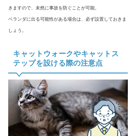
きますので、未然に事故を防ぐことが可能。
ベランダに出る可能性がある場合は、必ず設置しておきま
しょう。
キャットウォークやキャットス
テップを設ける際の注意点