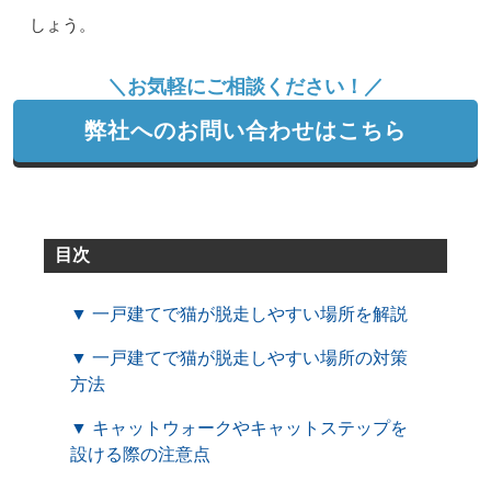
しょう。
＼お気軽にご相談ください！／
弊社へのお問い合わせはこちら
目次
▼ 一戸建てで猫が脱走しやすい場所を解説
▼ 一戸建てで猫が脱走しやすい場所の対策
方法
▼ キャットウォークやキャットステップを
設ける際の注意点