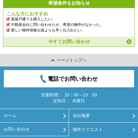
希望条件をお知らせ
こんな方におすすめ
新築戸建てを購入したい。
不動産会社に問い合わせたが、希望の物件がなかった。
新しい物件情報を誰よりも早く仕入れたい。
今すぐお問い合わせ
ページトップへ
電話でお問い合わせ
営業時間：
10：00～19：00
定休日：
水曜日
ホーム
会社概要
お問い合わせ
物件リクエスト