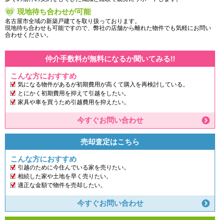
現地待ち合わせが可能
名古屋市全域の新築戸建てを取り扱っております。
現地待ち合わせも可能ですので、弊社の店舗から離れた物件でも気軽にお問い
合わせください。
仲介手数料が無料になるか聞いてみる!!
こんな方におすすめ
気になる物件があるが初期費用が高くて購入を再検討している。
とにかく初期費用を抑えて引越をしたい。
家具や車を買うため引越費用を抑えたい。
今すぐお問い合わせ
売却査定はこちら
こんな方におすすめ
引越のために今住んでいる家を売りたい。
相続した家や土地を早く売りたい。
適正な金額で物件を売却したい。
今すぐお問い合わせ