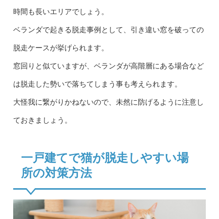
時間も長いエリアでしょう。
ベランダで起きる脱走事例として、引き違い窓を破っての
脱走ケースが挙げられます。
窓回りと似ていますが、ベランダが高階層にある場合など
は脱走した勢いで落ちてしまう事も考えられます。
大怪我に繋がりかねないので、未然に防げるように注意し
ておきましょう。
一戸建てで猫が脱走しやすい場
所の対策方法