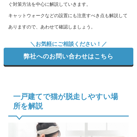
ぐ対策方法を中心に解説していきます。
キャットウォークなどの設置にも注意すべき点も解説して
ありますので、あわせて確認しましょう。
＼お気軽にご相談ください！／
弊社へのお問い合わせはこちら
一戸建てで猫が脱走しやすい場
所を解説