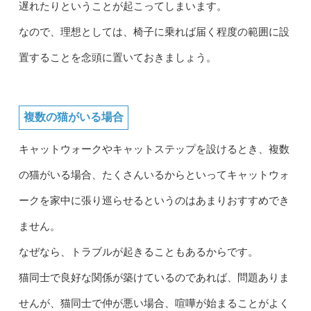
遅れたりということが起こってしまいます。
なので、理想としては、椅子に乗れば届く程度の範囲に設
置することを念頭に置いておきましょう。
複数の猫がいる場合
キャットウォークやキャットステップを設けるとき、複数
の猫がいる場合、たくさんいるからといってキャットウォ
ークを家中に張り巡らせるというのはあまりおすすめでき
ません。
なぜなら、トラブルが起きることもあるからです。
猫同士で良好な関係が築けているのであれば、問題ありま
せんが、猫同士で仲が悪い場合、喧嘩が始まることがよく