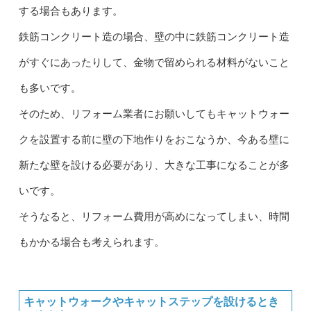
する場合もあります。
鉄筋コンクリート造の場合、壁の中に鉄筋コンクリート造
がすぐにあったりして、金物で留められる材料がないこと
も多いです。
そのため、リフォーム業者にお願いしてもキャットウォー
クを設置する前に壁の下地作りをおこなうか、今ある壁に
新たな壁を設ける必要があり、大きな工事になることが多
いです。
そうなると、リフォーム費用が高めになってしまい、時間
もかかる場合も考えられます。
キャットウォークやキャットステップを設けるとき