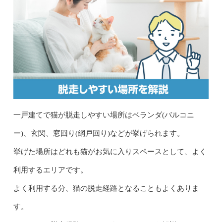
一戸建てで猫が脱走しやすい場所はベランダ(バルコニ
ー)、玄関、窓回り(網戸回り)などが挙げられます。
挙げた場所はどれも猫がお気に入りスペースとして、よく
利用するエリアです。
よく利用する分、猫の脱走経路となることもよくありま
す。