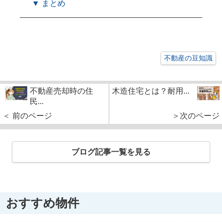
▼ まとめ
不動産の豆知識
不動産売却時の住
木造住宅とは？耐用...
民...
＜ 前のページ
＞次のページ
ブログ記事一覧を見る
おすすめ物件