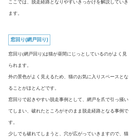
ここでは、脱走経路となりやすいきっかけを解説していき
ます。
窓回り(網戸回り)
窓回り(網戸回り)は猫が昼間にじっとしているのがよく見
られます。
外の景色がよく見えるため、猫のお気に入りスペースとな
ることがほとんどです。
窓回りで起きやすい脱走事例として、網戸を爪で引っ掻い
てしまい、破れたところがそのまま脱走経路となる事例で
す。
少しでも破れてしまうと、穴が広がっていきますので、猫