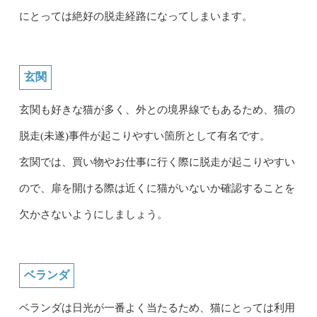
にとっては絶好の脱走経路になってしまいます。
玄関
玄関も好きな猫が多く、外との境界線でもあるため、猫の
脱走(未遂)事件が起こりやすい箇所として有名です。
玄関では、買い物やお仕事に行く際に脱走が起こりやすい
ので、扉を開ける際は近くに猫がいないか確認することを
欠かさないようにしましょう。
ベランダ
ベランダは日光が一番よく当たるため、猫にとっては利用