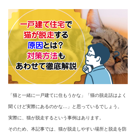
「猫と一緒に一戸建てに住もうかな」「猫の脱走話はよく
聞くけど実際にあるのかな…」と思っているでしょう。
実際に、猫が脱走するという事例はあります。
そのため、本記事では、猫が脱走しやすい場所と脱走を防