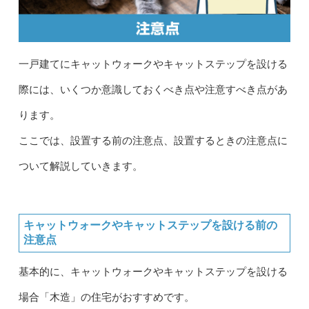
一戸建てにキャットウォークやキャットステップを設ける
際には、いくつか意識しておくべき点や注意すべき点があ
ります。
ここでは、設置する前の注意点、設置するときの注意点に
ついて解説していきます。
キャットウォークやキャットステップを設ける前の
注意点
基本的に、キャットウォークやキャットステップを設ける
場合「木造」の住宅がおすすめです。