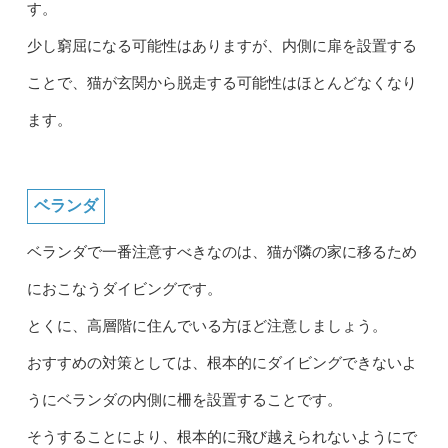
す。
少し窮屈になる可能性はありますが、内側に扉を設置する
ことで、猫が玄関から脱走する可能性はほとんどなくなり
ます。
ベランダ
ベランダで一番注意すべきなのは、猫が隣の家に移るため
におこなうダイビングです。
とくに、高層階に住んでいる方ほど注意しましょう。
おすすめの対策としては、根本的にダイビングできないよ
うにベランダの内側に柵を設置することです。
そうすることにより、根本的に飛び越えられないようにで