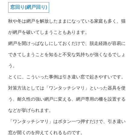
窓回り(網戸回り)
秋や冬は網戸を解放したままになっている家庭も多く、猫
が網戸を破いてしまうこともあります。
網戸を開けっぱなしにしておくだけで、脱走経路が容易に
できてしまうことを知ると不安な気持ちが強くなるでしょ
う。
とくに、こういった事例は引き違い窓で起きやすいです。
対策方法としては「ワンタッチシマリ」といった器具を使
う、耐久性の強い網戸に変える、網戸専用の柵を設置する
などが挙げられます。
「ワンタッチシマリ」はボタン一つ押すだけで、引き違い
窓が開くのを抑えてくれるものです。