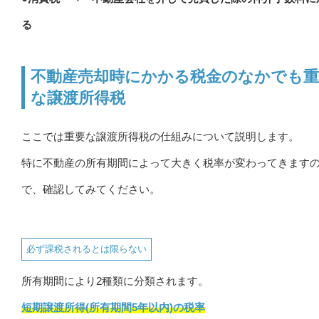
る
不動産売却時にかかる税金のなかでも重
な譲渡所得税
ここでは重要な譲渡所得税の仕組みについて説明します。
特に不動産の所有期間によって大きく税率が変わってきます
で、確認してみてください。
必ず課税されるとは限らない
所有期間により2種類に分類されます。
短期譲渡所得(所有期間5年以内)の税率