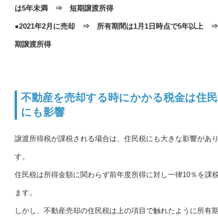
は5年未満 ⇒ 短期譲渡所得
●2021年2月に売却 ⇒ 所有期間は1月1日時点で5年以上 
期譲渡所得
不動産を売却する時にかかる税金は住民
にも影響
譲渡所得税が課税される場合は、住民税にも大きな影響があ
す。
住民税は所得金額に関わらず前年度所得に対し一律10％を課
ます。
しかし、不動産売却の住民税は上の項目で触れたように所有