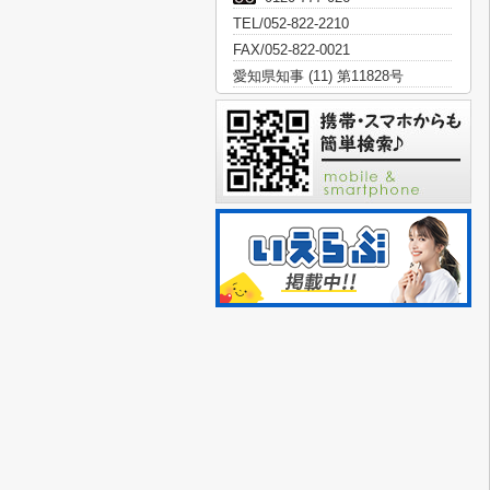
TEL/052-822-2210
FAX/052-822-0021
愛知県知事 (11) 第11828号