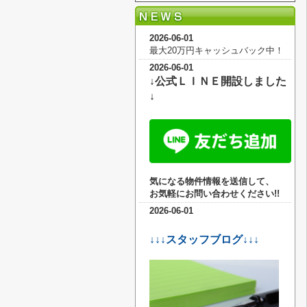
2026-06-01
最大20万円キャッシュバック中！
2026-06-01
↓公式ＬＩＮＥ開設しました
↓
気になる物件情報を送信して、
お気軽に
お問い合わせください!!
2026-06-01
↓↓↓スタッフブログ↓↓↓