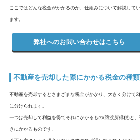
ここではどんな税金がかかるのか、仕組みについて解説して
ます。
弊社へのお問い合わせはこちら
不動産を売却した際にかかる税金の種類
不動産を売却するとさまざまな税金がかかり、大きく分けて2
に分けられます。
一つは売却して利益を得てそれにかかるもの(譲渡所得税)と、
きにかかるものです。