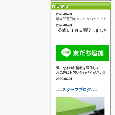
2026-06-01
最大20万円キャッシュバック中！
2026-06-01
↓公式ＬＩＮＥ開設しました
↓
気になる物件情報を送信して、
お気軽に
お問い合わせください!!
2026-06-01
↓↓↓スタッフブログ↓↓↓