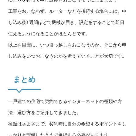
ゆとりを持って申し込みをおこなうようにしましょう。
工事をおこなわず、ルーターなどを接続する場合には、申
し込み後1週間ほどで機械が届き、設定をすることで即日
使えるようになることがほとんどです。
以上を目安に、いつ引っ越しをおこなうのか、そこから申
し込みをいつおこなうのかを考えていくことが大切です。
まとめ
一戸建ての住宅で契約できるインターネットの種類や方
法、選び方をご紹介してきました。
種類はさまざまで、契約時に自分の希望するポイントをし
っかりと理解したうえで選択する必要があります。