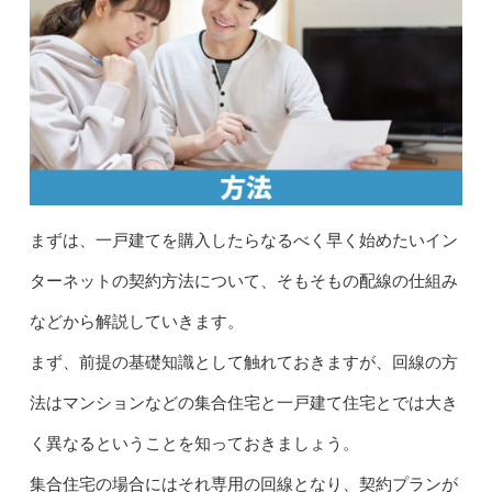
まずは、一戸建てを購入したらなるべく早く始めたいイン
ターネットの契約方法について、そもそもの配線の仕組み
などから解説していきます。
まず、前提の基礎知識として触れておきますが、回線の方
法はマンションなどの集合住宅と一戸建て住宅とでは大き
く異なるということを知っておきましょう。
集合住宅の場合にはそれ専用の回線となり、契約プランが