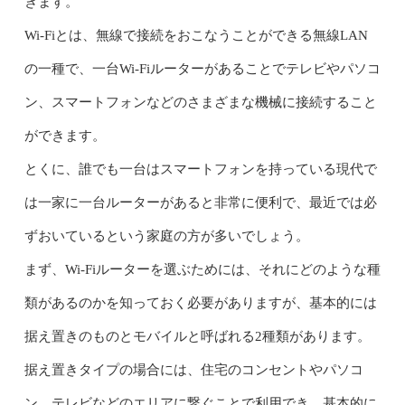
きます。
Wi-Fiとは、無線で接続をおこなうことができる無線LAN
の一種で、一台Wi-Fiルーターがあることでテレビやパソコ
ン、スマートフォンなどのさまざまな機械に接続すること
ができます。
とくに、誰でも一台はスマートフォンを持っている現代で
は一家に一台ルーターがあると非常に便利で、最近では必
ずおいているという家庭の方が多いでしょう。
まず、Wi-Fiルーターを選ぶためには、それにどのような種
類があるのかを知っておく必要がありますが、基本的には
据え置きのものとモバイルと呼ばれる2種類があります。
据え置きタイプの場合には、住宅のコンセントやパソコ
ン、テレビなどのエリアに繋ぐことで利用でき、基本的に