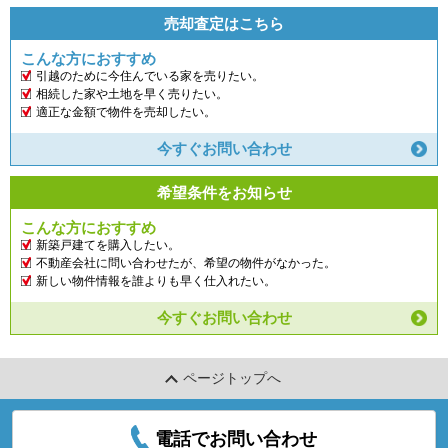
売却査定はこちら
こんな方におすすめ
引越のために今住んでいる家を売りたい。
相続した家や土地を早く売りたい。
適正な金額で物件を売却したい。
今すぐお問い合わせ
希望条件をお知らせ
こんな方におすすめ
新築戸建てを購入したい。
不動産会社に問い合わせたが、希望の物件がなかった。
新しい物件情報を誰よりも早く仕入れたい。
今すぐお問い合わせ
ページトップへ
電話でお問い合わせ