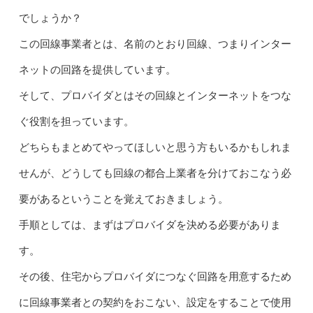
でしょうか？
この回線事業者とは、名前のとおり回線、つまりインター
ネットの回路を提供しています。
そして、プロバイダとはその回線とインターネットをつな
ぐ役割を担っています。
どちらもまとめてやってほしいと思う方もいるかもしれま
せんが、どうしても回線の都合上業者を分けておこなう必
要があるということを覚えておきましょう。
手順としては、まずはプロバイダを決める必要がありま
す。
その後、住宅からプロバイダにつなぐ回路を用意するため
に回線事業者との契約をおこない、設定をすることで使用