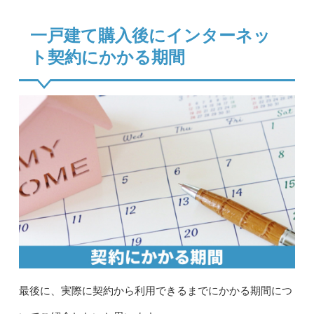
一戸建て購入後にインターネッ
ト契約にかかる期間
最後に、実際に契約から利用できるまでにかかる期間につ