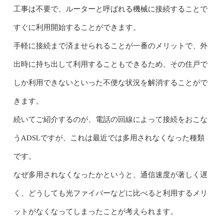
工事は不要で、ルーターと呼ばれる機械に接続することで
すぐに利用開始することができます。
手軽に接続まで済ませられることが一番のメリットで、外
出時に持ち出して利用することもできるため、その住戸で
しか利用できないといった不便な状況を解消することがで
きます。
続いてご紹介するのが、電話の回線によって接続をおこな
うADSLですが、これは最近では多用されなくなった種類
です。
なぜ多用されなくなったかというと、通信速度が著しく遅
く、どうしても光ファイバーなどに比べると利用するメリ
ットがなくなってしまったことが考えられます。