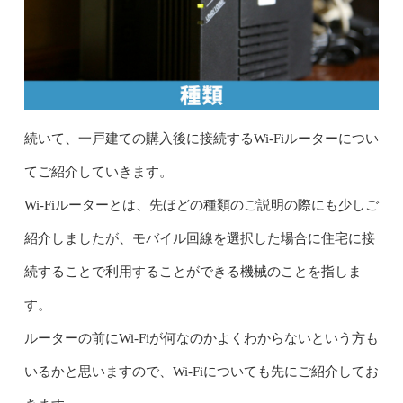
続いて、一戸建ての購入後に接続するWi-Fiルーターについ
てご紹介していきます。
Wi-Fiルーターとは、先ほどの種類のご説明の際にも少しご
紹介しましたが、モバイル回線を選択した場合に住宅に接
続することで利用することができる機械のことを指しま
す。
ルーターの前にWi-Fiが何なのかよくわからないという方も
いるかと思いますので、Wi-Fiについても先にご紹介してお