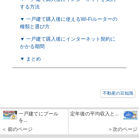
する方法
▼ 一戸建て購入後に使えるWi-Fiルーターの
種類と選び方
▼ 一戸建て購入後にインターネット契約に
かかる期間
▼ まとめ
不動産の豆知識
一戸建てにプール
定年後の平均収入と...
を...
＜ 前のページ
＞次のページ