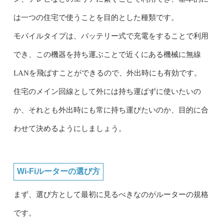
は一つの住宅で使うことを目的とした種類です。
モバイルタイプは、バッテリー式で充電をすることで利用
でき、この機器を持ち運ぶことで近くにある機械に無線
LANを飛ばすことができるので、外出時にも有効です。
住宅のメイン回線として外には持ち運ばずに使いたいの
か、それとも外出時にも常に持ち運びたいのか、目的に合
わせて決めるようにしましょう。
Wi-Fiルーターの選び方
まず、選び方として最初に見るべきなのがルーターの規格
です。