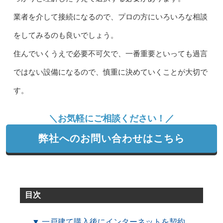
業者を介して接続になるので、プロの方にいろいろな相談
をしてみるのも良いでしょう。
住んでいくうえで必要不可欠で、一番重要といっても過言
ではない設備になるので、慎重に決めていくことが大切で
す。
＼お気軽にご相談ください！／
弊社へのお問い合わせはこちら
目次
▼ 一戸建て購入後にインターネットを契約