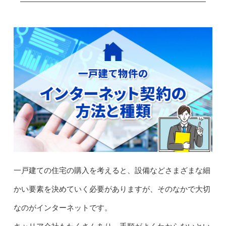
一戸建ての住宅の購入を考えると、設備などさまざまな細
かい要素を決めていく必要がありますが、そのなかで大切
なのがインターネットです。