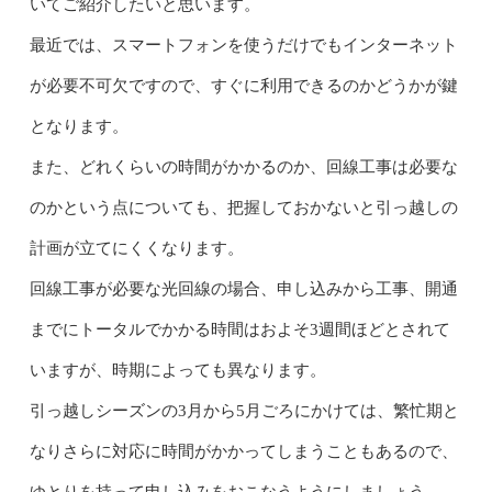
いてご紹介したいと思います。
最近では、スマートフォンを使うだけでもインターネット
が必要不可欠ですので、すぐに利用できるのかどうかが鍵
となります。
また、どれくらいの時間がかかるのか、回線工事は必要な
のかという点についても、把握しておかないと引っ越しの
計画が立てにくくなります。
回線工事が必要な光回線の場合、申し込みから工事、開通
までにトータルでかかる時間はおよそ3週間ほどとされて
いますが、時期によっても異なります。
引っ越しシーズンの3月から5月ごろにかけては、繁忙期と
なりさらに対応に時間がかかってしまうこともあるので、