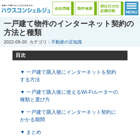
一戸建て物件のインターネット契約の
方法と種類
2022-09-20
カテゴリ：
不動産の豆知識
目次
▼ 一戸建て購入後にインターネットを契約
する方法
▼ 一戸建て購入後に使えるWi-Fiルーターの
種類と選び方
▼ 一戸建て購入後にインターネット契約に
かかる期間
▼ まとめ