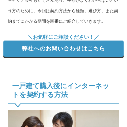
キャリア会社もたくさんあり、手順がよくわからないとい
う方のために、今回は契約方法から種類、選び方、また契
約までにかかる期間を順番にご紹介していきます。
＼お気軽にご相談ください！／
弊社へのお問い合わせはこちら
一戸建て購入後にインターネッ
トを契約する方法