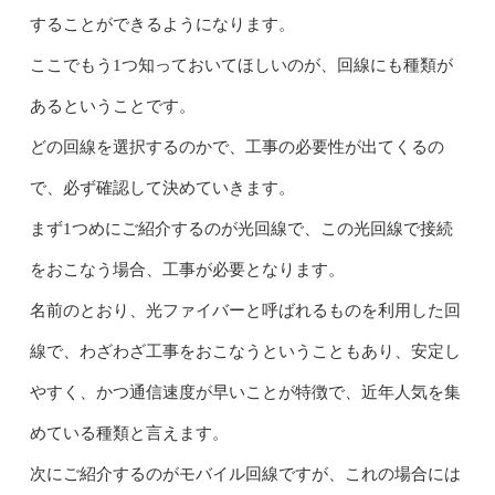
することができるようになります。
ここでもう1つ知っておいてほしいのが、回線にも種類が
あるということです。
どの回線を選択するのかで、工事の必要性が出てくるの
で、必ず確認して決めていきます。
まず1つめにご紹介するのが光回線で、この光回線で接続
をおこなう場合、工事が必要となります。
名前のとおり、光ファイバーと呼ばれるものを利用した回
線で、わざわざ工事をおこなうということもあり、安定し
やすく、かつ通信速度が早いことが特徴で、近年人気を集
めている種類と言えます。
次にご紹介するのがモバイル回線ですが、これの場合には