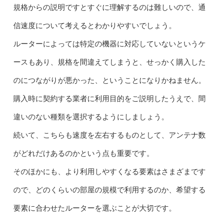
規格からの説明ですとすぐに理解するのは難しいので、通
信速度について考えるとわかりやすいでしょう。
ルーターによっては特定の機器に対応していないというケ
ースもあり、規格を間違えてしまうと、せっかく購入した
のにつながりが悪かった、ということになりかねません。
購入時に契約する業者に利用目的をご説明したうえで、間
違いのない種類を選択するようにしましょう。
続いて、こちらも速度を左右するものとして、アンテナ数
がどれだけあるのかという点も重要です。
そのほかにも、より利用しやすくなる要素はさまざまです
ので、どのくらいの部屋の規模で利用するのか、希望する
要素に合わせたルーターを選ぶことが大切です。