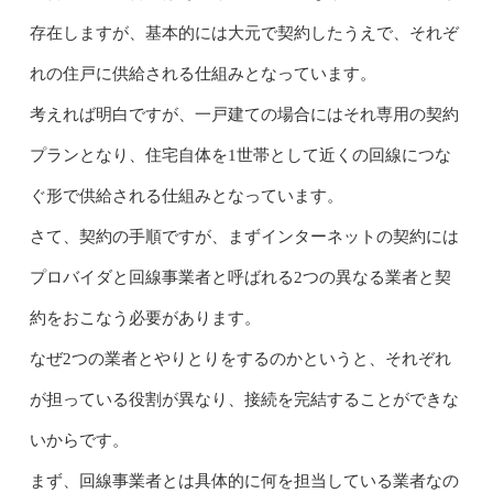
存在しますが、基本的には大元で契約したうえで、それぞ
れの住戸に供給される仕組みとなっています。
考えれば明白ですが、一戸建ての場合にはそれ専用の契約
プランとなり、住宅自体を1世帯として近くの回線につな
ぐ形で供給される仕組みとなっています。
さて、契約の手順ですが、まずインターネットの契約には
プロバイダと回線事業者と呼ばれる2つの異なる業者と契
約をおこなう必要があります。
なぜ2つの業者とやりとりをするのかというと、それぞれ
が担っている役割が異なり、接続を完結することができな
いからです。
まず、回線事業者とは具体的に何を担当している業者なの