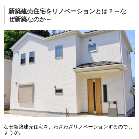
新築建売住宅をリノベーションとは？～な
ぜ新築なのか～
なぜ新築建売住宅を、わざわざリノベーションするのでし
ょうか。