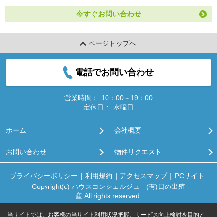
今すぐお問い合わせ
ページトップへ
電話でお問い合わせ
営業時間：
10：00～19：00
定休日：
水曜日
ホーム
会社概要
お問い合わせ
物件リクエスト
プライバシーポリシー
利用規約
アクセスマップ
PCサイト
Copyright(c) ハウスコンシェルジュ (有)日の出殖
産 All rights reserved.
当サイトでは、お客様の当サイト利用状況把握、サービス向上検討を目的と