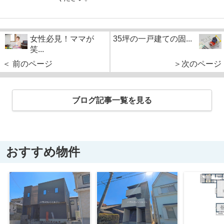
女性必見！ママが
35坪の一戸建ての固...
笑...
＜ 前のページ
＞次のページ
ブログ記事一覧を見る
おすすめ物件