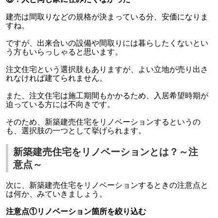
建売は間取りなどの規格が決まっている分、安価になりま
すね。
ですが、出来合いの設備や間取りには暮らしたくないとい
う方もいらっしゃると思います。
注文住宅という選択肢もありますが、よい立地が売り出さ
れなければ建てられません。
また、注文住宅は施工期間もかかるため、入居希望時期が
迫っている方には不向きです。
そのため、新築建売住宅をリノベーションするというの
も、選択肢の一つとして挙げられます。
新築建売住宅をリノベーションとは？～注
意点～
次に、新築建売住宅をリノベーションするときの注意点と
は何か、みていきましょう。
注意点①リノベーション箇所を絞り込む