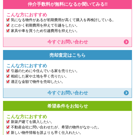
仲介手数料が無料になるか聞いてみる!!
こんな方におすすめ
気になる物件があるが初期費用が高くて購入を再検討している。
とにかく初期費用を抑えて引越をしたい。
家具や車を買うため引越費用を抑えたい。
今すぐお問い合わせ
売却査定はこちら
こんな方におすすめ
引越のために今住んでいる家を売りたい。
相続した家や土地を早く売りたい。
適正な金額で物件を売却したい。
今すぐお問い合わせ
希望条件をお知らせ
こんな方におすすめ
新築戸建てを購入したい。
不動産会社に問い合わせたが、希望の物件がなかった。
新しい物件情報を誰よりも早く仕入れたい。