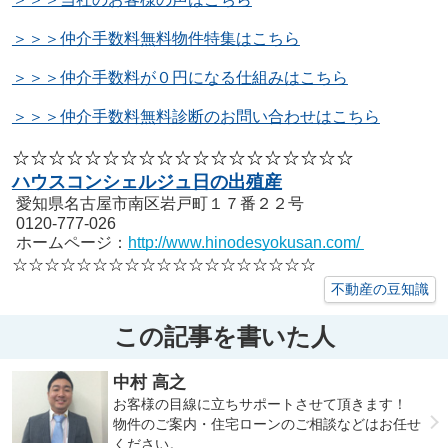
＞＞＞仲介手数料無料物件特集はこちら
＞＞＞仲介手数料が０円になる仕組みはこちら
＞＞＞仲介手数料無料診断のお問い合わせはこちら
☆☆☆☆☆☆☆☆☆☆☆☆☆☆☆☆☆☆☆
ハウスコンシェルジュ日の出殖産
愛知県名古屋市南区岩戸町１７番２２号
0120-777-026
ホームページ：
http://www.hinodesyokusan.com/
☆☆☆☆☆☆☆☆☆☆☆☆☆☆☆☆☆☆☆
不動産の豆知識
この記事を書いた人
中村 高之
お客様の目線に立ちサポートさせて頂きます！
物件のご案内・住宅ローンのご相談などはお任せ
ください。