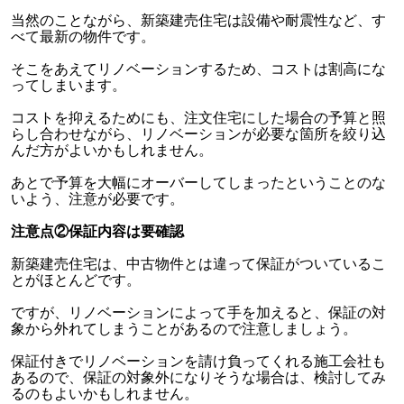
当然のことながら、新築建売住宅は設備や耐震性など、す
べて最新の物件です。
そこをあえてリノベーションするため、コストは割高にな
ってしまいます。
コストを抑えるためにも、注文住宅にした場合の予算と照
らし合わせながら、リノベーションが必要な箇所を絞り込
んだ方がよいかもしれません。
あとで予算を大幅にオーバーしてしまったということのな
いよう、注意が必要です。
注意点②保証内容は要確認
新築建売住宅は、中古物件とは違って保証がついているこ
とがほとんどです。
ですが、リノベーションによって手を加えると、保証の対
象から外れてしまうことがあるので注意しましょう。
保証付きでリノベーションを請け負ってくれる施工会社も
あるので、保証の対象外になりそうな場合は、検討してみ
るのもよいかもしれません。