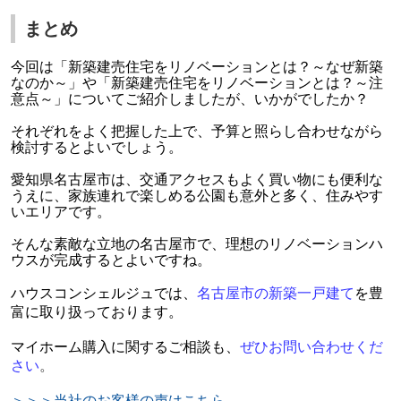
まとめ
今回は「新築建売住宅をリノベーションとは？～なぜ新築
なのか～」や「新築建売住宅をリノベーションとは？～注
意点～」についてご紹介しましたが、いかがでしたか？
それぞれをよく把握した上で、予算と照らし合わせながら
検討するとよいでしょう。
愛知県名古屋市は、交通アクセスもよく買い物にも便利な
うえに、家族連れで楽しめる公園も意外と多く、住みやす
いエリアです。
そんな素敵な立地の名古屋市で、理想のリノベーションハ
ウスが完成するとよいですね。
ハウスコンシェルジュでは、
名古屋市の新築一戸建て
を豊
富に取り扱っております。
マイホーム購入に関するご相談も、
ぜひお問い合わせくだ
さい
。
＞＞＞当社のお客様の声はこちら