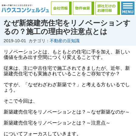
なぜ新築建売住宅をリノベーションす
るの？施工の理由や注意点とは
2019-10-01
カテゴリ：
不動産の豆知識
リノベーションとは、もともとの住宅に手を加え、新しい
価値を生み出す空間につくり変えることです。
従来は、主に中古住宅で施工されてきましたが、近年、新
築建売住宅でも実施されていることをご存知ですか？
ですが、「なぜわざわざ新築で？」と考える方もいるでし
ょう。
そこで今回は、
新築建売住宅をリノベーションとは？～なぜ新築なのか～
新築建売住宅をリノベーションとは？～注意点～
についてフォーカスしていきます。