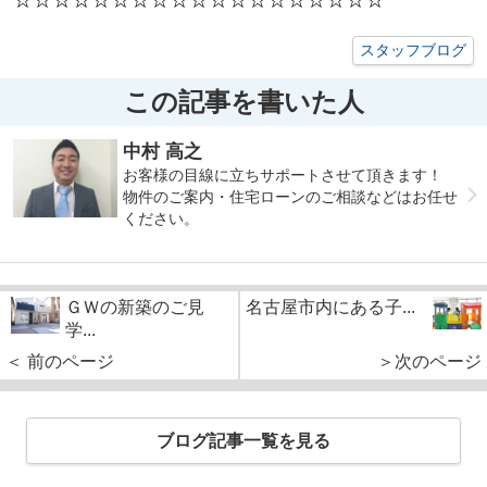
☆☆☆☆☆☆☆☆☆☆☆☆☆☆☆☆☆☆☆
スタッフブログ
この記事を書いた人
中村 高之
お客様の目線に立ちサポートさせて頂きます！
物件のご案内・住宅ローンのご相談などはお任せ
ください。
ＧＷの新築のご見
名古屋市内にある子...
学...
＜ 前のページ
＞次のページ
ブログ記事一覧を見る