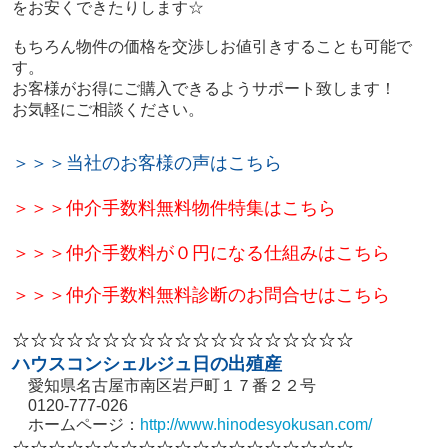
をお安くできたりします☆
もちろん物件の価格を交渉しお値引きすることも可能で
す。
お客様がお得にご購入できるようサポート致します！
お気軽にご相談ください。
＞＞＞当社のお客様の声はこちら
＞＞＞
仲介手数料無料物件特集はこちら
＞＞＞仲介手数料が０円になる仕組みはこちら
＞＞＞仲介手数料無料診断のお問合せはこちら
☆☆☆☆☆☆☆☆☆☆☆☆☆☆☆☆☆☆☆
ハウスコンシェルジュ日の出殖産
愛知県名古屋市南区岩戸町１７番２２号
0120-777-026
ホームページ：
http://www.hinodesyokusan.com/