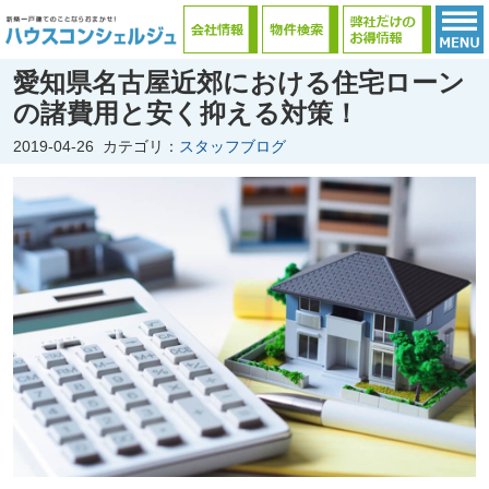
愛知県名古屋近郊における住宅ローン
の諸費用と安く抑える対策！
2019-04-26
カテゴリ：
スタッフブログ