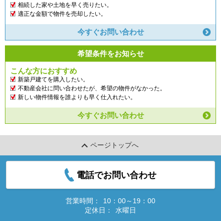
相続した家や土地を早く売りたい。
適正な金額で物件を売却したい。
今すぐお問い合わせ
希望条件をお知らせ
こんな方におすすめ
新築戸建てを購入したい。
不動産会社に問い合わせたが、希望の物件がなかった。
新しい物件情報を誰よりも早く仕入れたい。
今すぐお問い合わせ
ページトップへ
電話でお問い合わせ
営業時間：
10：00～19：00
定休日：
水曜日