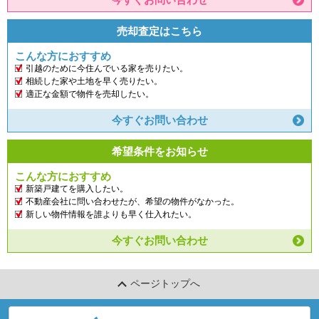
売却査定はこちら
こんな方におすすめ
引越のために今住んでいる家を売りたい。
相続した家や土地を早く売りたい。
適正な金額で物件を売却したい。
今すぐお問い合わせ
希望条件をお知らせ
こんな方におすすめ
新築戸建てを購入したい。
不動産会社に問い合わせたが、希望の物件がなかった。
新しい物件情報を誰よりも早く仕入れたい。
今すぐお問い合わせ
ページトップへ