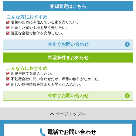
売却査定はこちら
こんな方におすすめ
引越のために今住んでいる家を売りたい。
相続した家や土地を早く売りたい。
適正な金額で物件を売却したい。
今すぐお問い合わせ
希望条件をお知らせ
こんな方におすすめ
新築戸建てを購入したい。
不動産会社に問い合わせたが、希望の物件がなかった。
新しい物件情報を誰よりも早く仕入れたい。
今すぐお問い合わせ
ページトップへ
電話でお問い合わせ