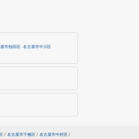
古屋市熱田区
名古屋市中川区
町
区
/
名古屋市千種区
/
名古屋市中村区
/