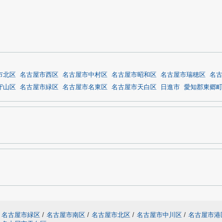
市北区
名古屋市西区
名古屋市中村区
名古屋市昭和区
名古屋市瑞穂区
名
守山区
名古屋市緑区
名古屋市名東区
名古屋市天白区
日進市
愛知郡東郷
名古屋市緑区
/
名古屋市南区
/
名古屋市北区
/
名古屋市中川区
/
名古屋市港