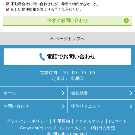
不動産会社に問い合わせたが、希望の物件がなかった。
新しい物件情報を誰よりも早く仕入れたい。
今すぐお問い合わせ
ページトップへ
電話でお問い合わせ
営業時間：
10：00～19：00
定休日：
水曜日
ホーム
会社概要
お問い合わせ
物件リクエスト
プライバシーポリシー
利用規約
アクセスマップ
PCサイト
Copyright(c) ハウスコンシェルジュ (有)日の出殖
産 All rights reserved.