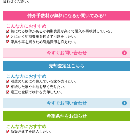
合わせください。
仲介手数料が無料になるか聞いてみる!!
こんな方におすすめ
気になる物件があるが初期費用が高くて購入を再検討している。
とにかく初期費用を抑えて引越をしたい。
家具や車を買うため引越費用を抑えたい。
今すぐお問い合わせ
売却査定はこちら
こんな方におすすめ
引越のために今住んでいる家を売りたい。
相続した家や土地を早く売りたい。
適正な金額で物件を売却したい。
今すぐお問い合わせ
希望条件をお知らせ
こんな方におすすめ
新築戸建てを購入したい。