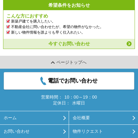
希望条件をお知らせ
こんな方におすすめ
新築戸建てを購入したい。
不動産会社に問い合わせたが、希望の物件がなかった。
新しい物件情報を誰よりも早く仕入れたい。
今すぐお問い合わせ
ページトップへ
電話でお問い合わせ
営業時間：
10：00～19：00
定休日：
水曜日
ホーム
会社概要
お問い合わせ
物件リクエスト