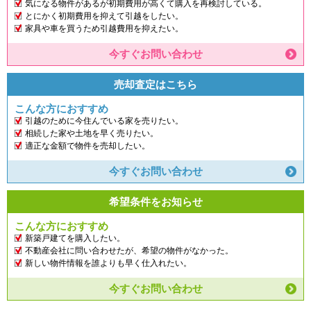
気になる物件があるが初期費用が高くて購入を再検討している。
とにかく初期費用を抑えて引越をしたい。
家具や車を買うため引越費用を抑えたい。
今すぐお問い合わせ
売却査定はこちら
こんな方におすすめ
引越のために今住んでいる家を売りたい。
相続した家や土地を早く売りたい。
適正な金額で物件を売却したい。
今すぐお問い合わせ
希望条件をお知らせ
こんな方におすすめ
新築戸建てを購入したい。
不動産会社に問い合わせたが、希望の物件がなかった。
新しい物件情報を誰よりも早く仕入れたい。
今すぐお問い合わせ