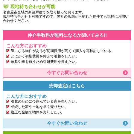
現地待ち合わせが可能
名古屋市全域の新築戸建てを取り扱っております。
現地待ち合わせも可能ですので、弊社の店舗から離れた物件でも気軽にお問い
合わせください。
仲介手数料が無料になるか聞いてみる!!
こんな方におすすめ
気になる物件があるが初期費用が高くて購入を再検討している。
とにかく初期費用を抑えて引越をしたい。
家具や車を買うため引越費用を抑えたい。
今すぐお問い合わせ
売却査定はこちら
こんな方におすすめ
引越のために今住んでいる家を売りたい。
相続した家や土地を早く売りたい。
適正な金額で物件を売却したい。
今すぐお問い合わせ