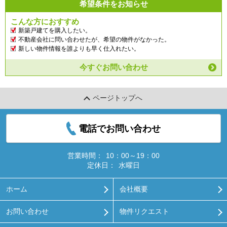
希望条件をお知らせ
こんな方におすすめ
新築戸建てを購入したい。
不動産会社に問い合わせたが、希望の物件がなかった。
新しい物件情報を誰よりも早く仕入れたい。
今すぐお問い合わせ
ページトップへ
電話でお問い合わせ
営業時間：
10：00～19：00
定休日：
水曜日
ホーム
会社概要
お問い合わせ
物件リクエスト