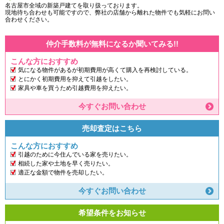
名古屋市全域の新築戸建てを取り扱っております。
現地待ち合わせも可能ですので、弊社の店舗から離れた物件でも気軽にお問い
合わせください。
仲介手数料が無料になるか聞いてみる!!
こんな方におすすめ
気になる物件があるが初期費用が高くて購入を再検討している。
とにかく初期費用を抑えて引越をしたい。
家具や車を買うため引越費用を抑えたい。
今すぐお問い合わせ
売却査定はこちら
こんな方におすすめ
引越のために今住んでいる家を売りたい。
相続した家や土地を早く売りたい。
適正な金額で物件を売却したい。
今すぐお問い合わせ
希望条件をお知らせ