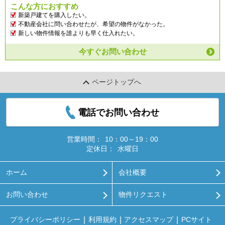
こんな方におすすめ
新築戸建てを購入したい。
不動産会社に問い合わせたが、希望の物件がなかった。
新しい物件情報を誰よりも早く仕入れたい。
今すぐお問い合わせ
ページトップへ
電話でお問い合わせ
営業時間：
10：00～19：00
定休日：
水曜日
ホーム
会社概要
お問い合わせ
物件リクエスト
プライバシーポリシー
利用規約
アクセスマップ
PCサイト