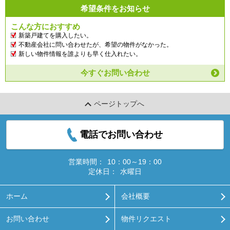
希望条件をお知らせ
こんな方におすすめ
新築戸建てを購入したい。
不動産会社に問い合わせたが、希望の物件がなかった。
新しい物件情報を誰よりも早く仕入れたい。
今すぐお問い合わせ
ページトップへ
電話でお問い合わせ
営業時間：
10：00～19：00
定休日：
水曜日
ホーム
会社概要
お問い合わせ
物件リクエスト