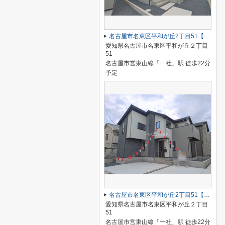
名古屋市名東区平和が丘2丁目51【仲介手数料無料】新築一戸建て 2号棟
愛知県名古屋市名東区平和が丘２丁目
51
名古屋市営東山線「一社」駅 徒歩22分
予定
名古屋市名東区平和が丘2丁目51【仲介手数料無料】新築一戸建て 1号棟
愛知県名古屋市名東区平和が丘２丁目
51
名古屋市営東山線「一社」駅 徒歩22分