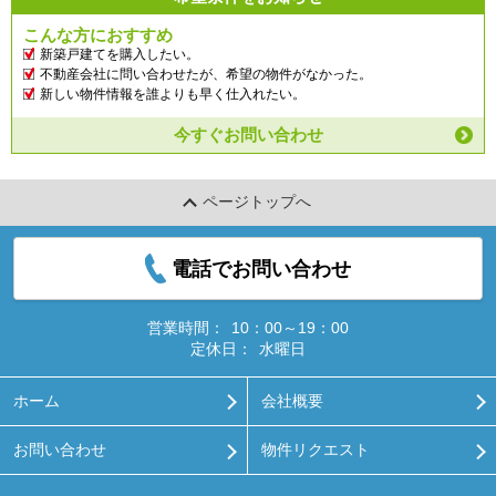
こんな方におすすめ
新築戸建てを購入したい。
不動産会社に問い合わせたが、希望の物件がなかった。
新しい物件情報を誰よりも早く仕入れたい。
今すぐお問い合わせ
ページトップへ
電話でお問い合わせ
営業時間：
10：00～19：00
定休日：
水曜日
ホーム
会社概要
お問い合わせ
物件リクエスト