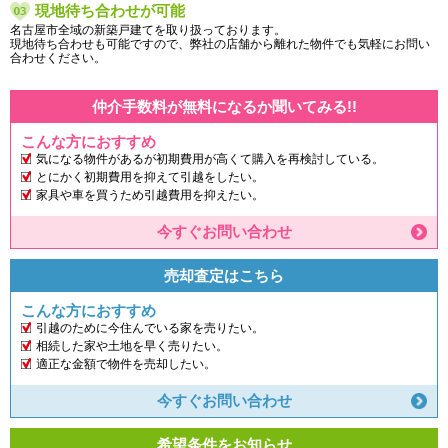
現地待ち合わせが可能
名古屋市全域の新築戸建てを取り扱っております。
現地待ち合わせも可能ですので、弊社の店舗から離れた物件でも気軽にお問い
合わせください。
仲介手数料が無料になるか聞いてみる!!
こんな方におすすめ
気になる物件があるが初期費用が高くて購入を再検討している。
とにかく初期費用を抑えて引越をしたい。
家具や車を買うため引越費用を抑えたい。
今すぐお問い合わせ
売却査定はこちら
こんな方におすすめ
引越のために今住んでいる家を売りたい。
相続した家や土地を早く売りたい。
適正な金額で物件を売却したい。
今すぐお問い合わせ
希望条件をお知らせ