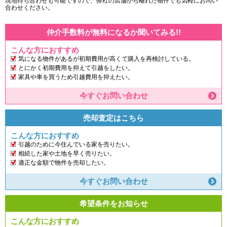
現地待ち合わせも可能ですので、弊社の店舗から離れた物件でも気軽にお問い
合わせください。
仲介手数料が無料になるか聞いてみる!!
こんな方におすすめ
気になる物件があるが初期費用が高くて購入を再検討している。
とにかく初期費用を抑えて引越をしたい。
家具や車を買うため引越費用を抑えたい。
今すぐお問い合わせ
売却査定はこちら
こんな方におすすめ
引越のために今住んでいる家を売りたい。
相続した家や土地を早く売りたい。
適正な金額で物件を売却したい。
今すぐお問い合わせ
希望条件をお知らせ
こんな方におすすめ