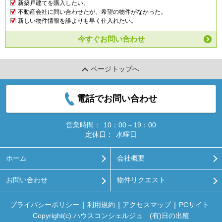
新築戸建てを購入したい。
不動産会社に問い合わせたが、希望の物件がなかった。
新しい物件情報を誰よりも早く仕入れたい。
今すぐお問い合わせ
ページトップへ
電話でお問い合わせ
営業時間：
10：00～19：00
定休日：
水曜日
ホーム
会社概要
お問い合わせ
物件リクエスト
プライバシーポリシー
利用規約
アクセスマップ
PCサイト
Copyright(c) ハウスコンシェルジュ (有)日の出殖