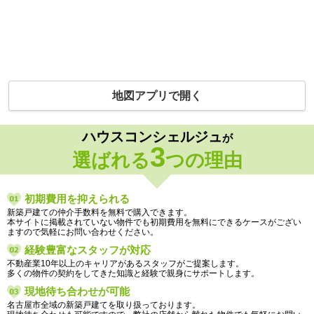
地図アプリで開く
ハウスコンシェルジュ
が
3
選ばれる
つの理由
初期費用を抑えられる
新築戸建ての仲介手数料を無料で購入できます。
本サイトに掲載されていない物件でも初期費用を無料にできるケースがござい
ますので気軽にお問い合わせください。
経験豊富なスタッフが対応
不動産業10年以上のキャリアがあるスタッフがご提案します。
多くの物件の契約をしてきた知識と経験で親身にサポートします。
現地待ち合わせが可能
名古屋市全域の新築戸建てを取り扱っております。