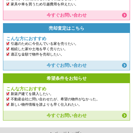
家具や車を買うため引越費用を抑えたい。
今すぐお問い合わせ
売却査定はこちら
こんな方におすすめ
引越のために今住んでいる家を売りたい。
相続した家や土地を早く売りたい。
適正な金額で物件を売却したい。
今すぐお問い合わせ
希望条件をお知らせ
こんな方におすすめ
新築戸建てを購入したい。
不動産会社に問い合わせたが、希望の物件がなかった。
新しい物件情報を誰よりも早く仕入れたい。
今すぐお問い合わせ