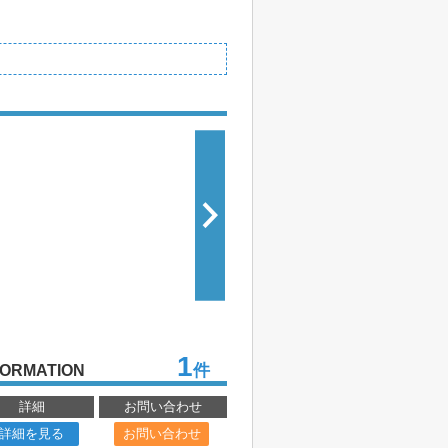
1
件
FORMATION
詳細
お問い合わせ
詳細を見る
お問い合わせ