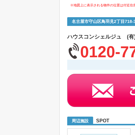
※地図上に表示される物件の位置は付近住
名古屋市守山区鳥羽見2丁目718
ハウスコンシェルジュ (有
0120-7
SPOT
周辺施設