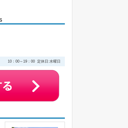
S
２
10：00～19：00 定休日:水曜日