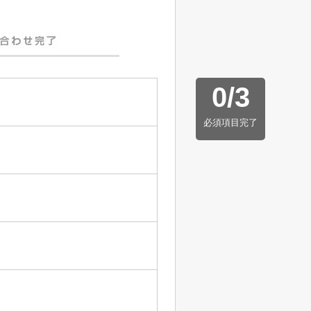
0
/
3
必須項目完了