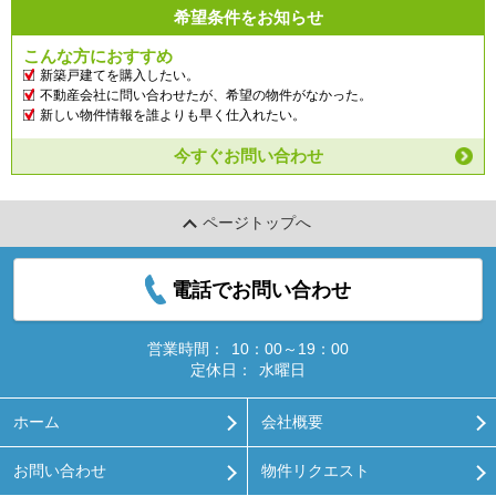
希望条件をお知らせ
こんな方におすすめ
新築戸建てを購入したい。
不動産会社に問い合わせたが、希望の物件がなかった。
新しい物件情報を誰よりも早く仕入れたい。
今すぐお問い合わせ
ページトップへ
電話でお問い合わせ
営業時間：
10：00～19：00
定休日：
水曜日
ホーム
会社概要
お問い合わせ
物件リクエスト