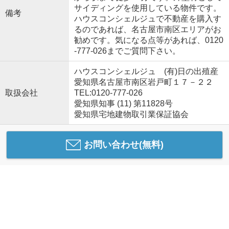
サイディングを使用している物件です。
備考
ハウスコンシェルジュで不動産を購入す
るのであれば、名古屋市南区エリアがお
勧めです。気になる点等があれば、0120
-777-026までご質問下さい。
ハウスコンシェルジュ (有)日の出殖産
愛知県名古屋市南区岩戸町１７－２２
取扱会社
TEL:0120-777-026
愛知県知事 (11) 第11828号
愛知県宅地建物取引業保証協会
お問い合わせ(無料)