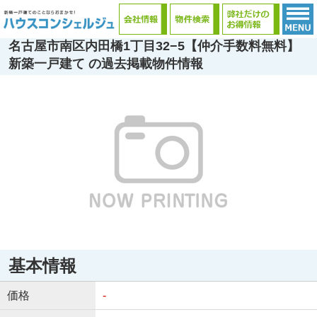
名古屋市南区内田橋1丁目32−5【仲介手数料無料】
新築一戸建て の過去掲載物件情報
基本情報
価格
-