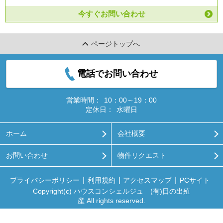
今すぐお問い合わせ
ページトップへ
電話でお問い合わせ
営業時間：
10：00～19：00
定休日：
水曜日
ホーム
会社概要
お問い合わせ
物件リクエスト
プライバシーポリシー
利用規約
アクセスマップ
PCサイト
Copyright(c) ハウスコンシェルジュ (有)日の出殖
産 All rights reserved.