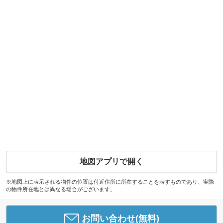
地図アプリで開く
※地図上に表示される物件の位置は付近住所に所在することを表すものであり、実際
の物件所在地とは異なる場合がございます。
お問い合わせ(無料)