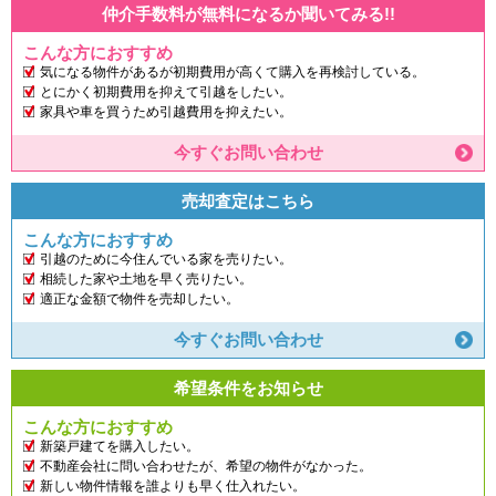
仲介手数料が無料になるか聞いてみる!!
こんな方におすすめ
気になる物件があるが初期費用が高くて購入を再検討している。
とにかく初期費用を抑えて引越をしたい。
家具や車を買うため引越費用を抑えたい。
今すぐお問い合わせ
売却査定はこちら
こんな方におすすめ
引越のために今住んでいる家を売りたい。
相続した家や土地を早く売りたい。
適正な金額で物件を売却したい。
今すぐお問い合わせ
希望条件をお知らせ
こんな方におすすめ
新築戸建てを購入したい。
不動産会社に問い合わせたが、希望の物件がなかった。
新しい物件情報を誰よりも早く仕入れたい。