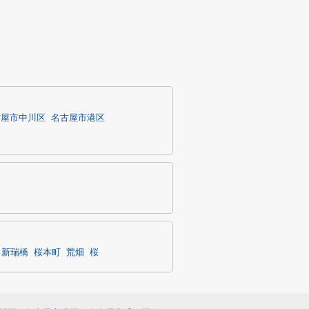
古屋市中川区
名古屋市港区
新瑞橋
桜本町
荒畑
桜