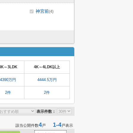
神宮前
(4)
3K～3LDK
4K～4LDK以上
4390万円
4444.5万円
2件
2件
表示件数：
4
1-4
該当公開件数
戸
戸表示