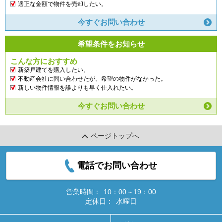
適正な金額で物件を売却したい。
今すぐお問い合わせ
希望条件をお知らせ
こんな方におすすめ
新築戸建てを購入したい。
不動産会社に問い合わせたが、希望の物件がなかった。
新しい物件情報を誰よりも早く仕入れたい。
今すぐお問い合わせ
ページトップへ
電話でお問い合わせ
営業時間：
10：00～19：00
定休日：
水曜日